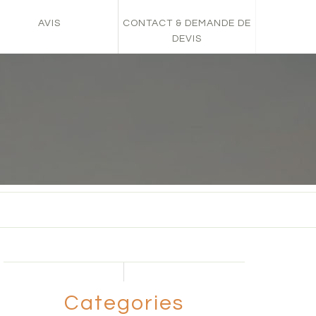
AVIS
CONTACT & DEMANDE DE
DEVIS
Categories