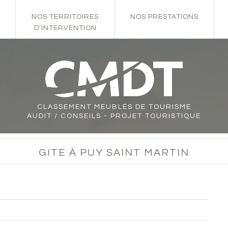
NOS TERRITOIRES
NOS PRESTATIONS
D’INTERVENTION
CLASSEMENT
MEUBLÉS DE TOURISME
AUDIT / CONSEILS - PROJET TOURISTIQUE
GITE À PUY SAINT MARTIN