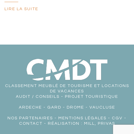
LIRE LA SUITE
CLASSEMENT MEUBLÉ DE TOURISME ET LOCATIONS
DE VACANCES
AUDIT / CONSEILS - PROJET TOURISTIQUE
ARDECHE
-
GARD
-
DROME
-
VAUCLUSE
NOS PARTENAIRES
-
MENTIONS LÉGALES
-
CGV
-
CONTACT
- RÉALISATION :
MILL, PRIVAS