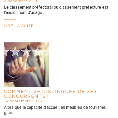
2 décembre 2016
Le classement préfectoral ou classement préfecture est
l'ancien nom d'usage…
LIRE LA SUITE
COMMENT SE DISTINGUER DE SES
CONCURRENTS?
14 septembre 2016
Alors que la capacité d’accueil en meublés de tourisme,
gîtes…