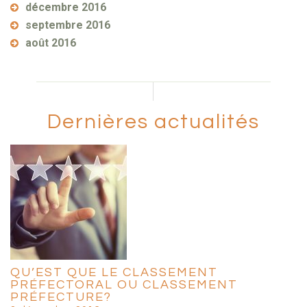
décembre 2016
septembre 2016
août 2016
Dernières actualités
QU’EST QUE LE CLASSEMENT
PRÉFECTORAL OU CLASSEMENT
PRÉFECTURE?