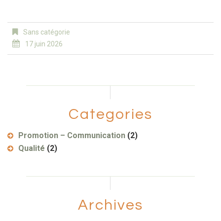
Sans catégorie
17 juin 2026
Categories
Promotion – Communication
(2)
Qualité
(2)
Archives