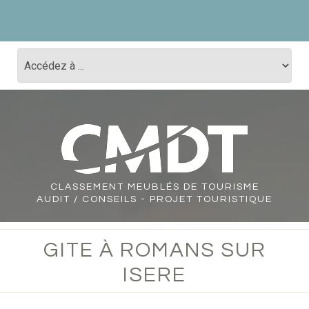
CLASSEMENT
MEUBLÉS DE TOURISME
AUDIT / CONSEILS - PROJET TOURISTIQUE
GITE À ROMANS SUR
ISERE