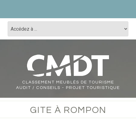
CLASSEMENT
MEUBLÉS DE TOURISME
AUDIT / CONSEILS - PROJET TOURISTIQUE
GITE À ROMPON