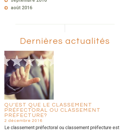
septembre 2016
août 2016
Dernières actualités
QU’EST QUE LE CLASSEMENT
PRÉFECTORAL OU CLASSEMENT
PRÉFECTURE?
2 décembre 2016
Le classement préfectoral ou classement préfecture est