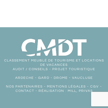
CLASSEMENT MEUBLÉ DE TOURISME ET LOCATIONS
DE VACANCES
AUDIT / CONSEILS - PROJET TOURISTIQUE
ARDECHE
-
GARD
-
DROME
-
VAUCLUSE
NOS PARTENAIRES
-
MENTIONS LÉGALES
-
CGV
-
CONTACT
- RÉALISATION :
MILL, PRIVAS