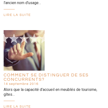
l'ancien nom d'usage…
LIRE LA SUITE
COMMENT SE DISTINGUER DE SES
CONCURRENTS?
14 septembre 2016
Alors que la capacité d’accueil en meublés de tourisme,
gîtes…
LIRE LA SUITE