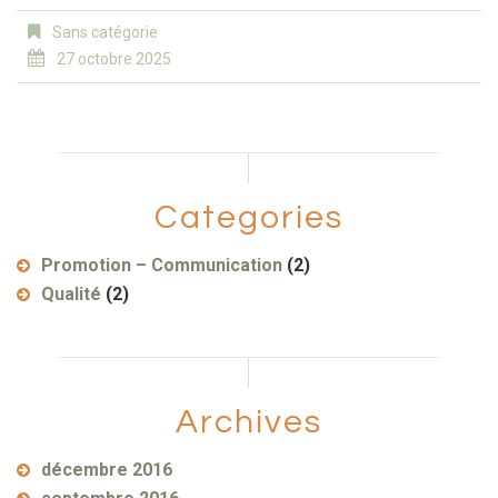
Sans catégorie
27 octobre 2025
Categories
Promotion – Communication
(2)
Qualité
(2)
Archives
décembre 2016