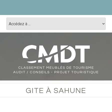
CLASSEMENT
MEUBLÉS DE TOURISME
AUDIT / CONSEILS - PROJET TOURISTIQUE
GITE À SAHUNE