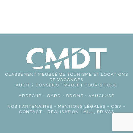
CLASSEMENT MEUBLÉ DE TOURISME ET LOCATIONS
DE VACANCES
AUDIT / CONSEILS - PROJET TOURISTIQUE
ARDECHE
-
GARD
-
DROME
-
VAUCLUSE
NOS PARTENAIRES
-
MENTIONS LÉGALES
-
CGV
-
CONTACT
- RÉALISATION :
MILL, PRIVAS