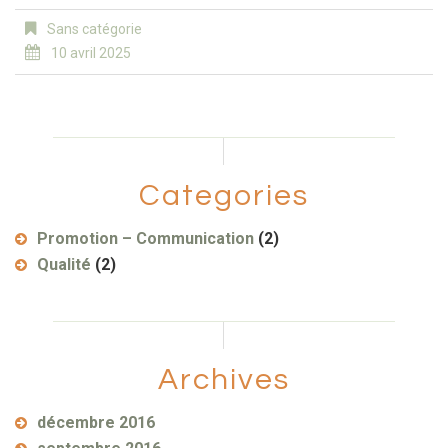
Sans catégorie
10 avril 2025
Categories
Promotion – Communication
(2)
Qualité
(2)
Archives
décembre 2016