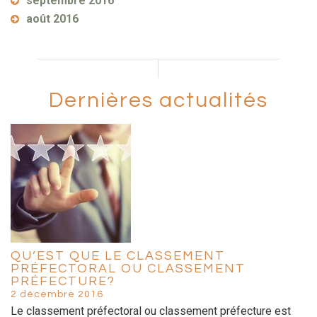
septembre 2016
août 2016
Dernières actualités
QU’EST QUE LE CLASSEMENT
PRÉFECTORAL OU CLASSEMENT
PRÉFECTURE?
2 décembre 2016
Le classement préfectoral ou classement préfecture est