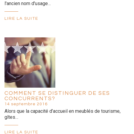
l'ancien nom d'usage…
LIRE LA SUITE
COMMENT SE DISTINGUER DE SES
CONCURRENTS?
14 septembre 2016
Alors que la capacité d’accueil en meublés de tourisme,
gîtes…
LIRE LA SUITE