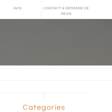
AVIS
CONTACT & DEMANDE DE
DEVIS
Categories