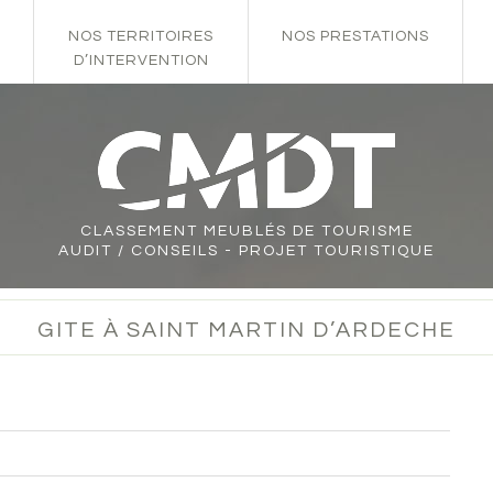
NOS TERRITOIRES
NOS PRESTATIONS
D’INTERVENTION
CLASSEMENT
MEUBLÉS DE TOURISME
AUDIT / CONSEILS - PROJET TOURISTIQUE
GITE À SAINT MARTIN D’ARDECHE