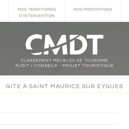
NOS TERRITOIRES
NOS PRESTATIONS
D’INTERVENTION
CLASSEMENT
MEUBLÉS DE TOURISME
AUDIT / CONSEILS - PROJET TOURISTIQUE
GITE À SAINT MAURICE SUR EYGUES