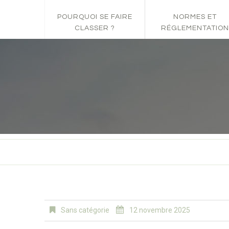
POURQUOI SE FAIRE
NORMES ET
CLASSER ?
RÉGLEMENTATION
Sans catégorie
12 novembre 2025