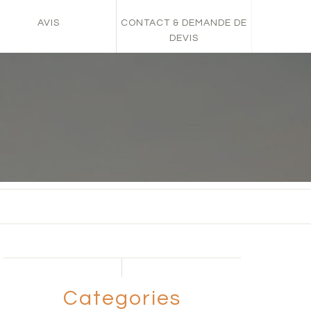
AVIS
CONTACT & DEMANDE DE
DEVIS
Categories