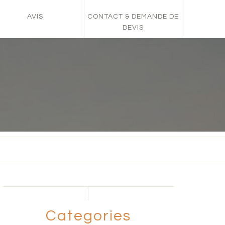
AVIS
CONTACT & DEMANDE DE
DEVIS
Categories