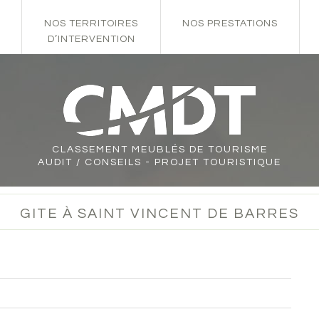
NOS TERRITOIRES
NOS PRESTATIONS
D’INTERVENTION
CLASSEMENT
MEUBLÉS DE TOURISME
AUDIT / CONSEILS - PROJET TOURISTIQUE
GITE À SAINT VINCENT DE BARRES