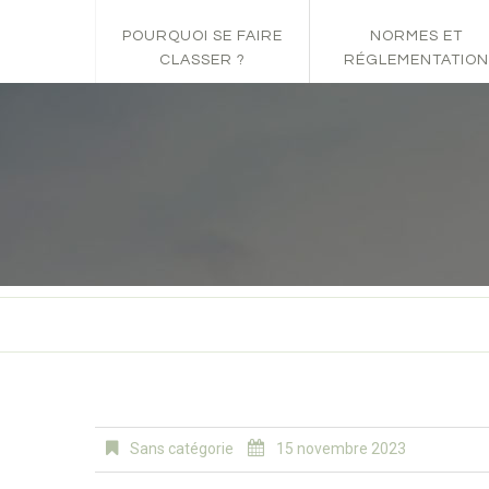
POURQUOI SE FAIRE
NORMES ET
CLASSER ?
RÉGLEMENTATION
Sans catégorie
15 novembre 2023