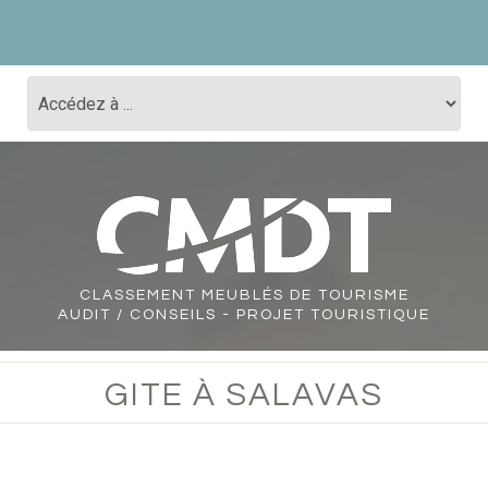
CLASSEMENT
MEUBLÉS DE TOURISME
AUDIT / CONSEILS - PROJET TOURISTIQUE
GITE À SALAVAS