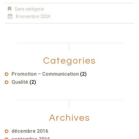
Sans catégorie
8 novembre 2024
Categories
Promotion – Communication
(2)
Qualité
(2)
Archives
décembre 2016