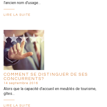
l'ancien nom d'usage…
LIRE LA SUITE
COMMENT SE DISTINGUER DE SES
CONCURRENTS?
14 septembre 2016
Alors que la capacité d’accueil en meublés de tourisme,
gîtes…
LIRE LA SUITE