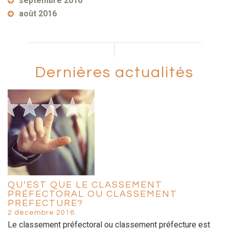
septembre 2016
août 2016
Dernières actualités
QU’EST QUE LE CLASSEMENT
PRÉFECTORAL OU CLASSEMENT
PRÉFECTURE?
2 décembre 2016
Le classement préfectoral ou classement préfecture est