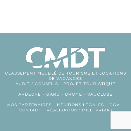
CLASSEMENT MEUBLÉ DE TOURISME ET LOCATIONS
DE VACANCES
AUDIT / CONSEILS - PROJET TOURISTIQUE
ARDECHE
-
GARD
-
DROME
-
VAUCLUSE
NOS PARTENAIRES
-
MENTIONS LÉGALES
-
CGV
-
CONTACT
- RÉALISATION :
MILL, PRIVAS