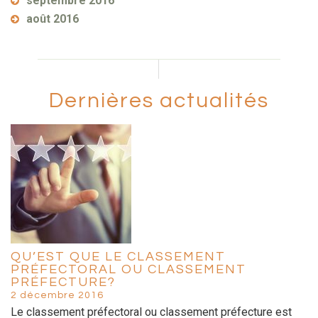
septembre 2016
août 2016
Dernières actualités
QU’EST QUE LE CLASSEMENT
PRÉFECTORAL OU CLASSEMENT
PRÉFECTURE?
2 décembre 2016
Le classement préfectoral ou classement préfecture est