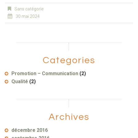
Sans catégorie
30 mai 2024
Categories
Promotion – Communication
(2)
Qualité
(2)
Archives
décembre 2016