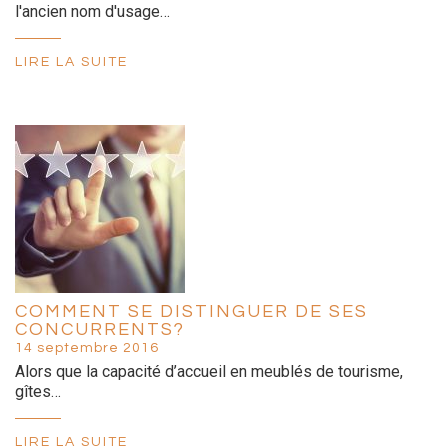
l'ancien nom d'usage…
LIRE LA SUITE
COMMENT SE DISTINGUER DE SES
CONCURRENTS?
14 septembre 2016
Alors que la capacité d’accueil en meublés de tourisme,
gîtes…
LIRE LA SUITE