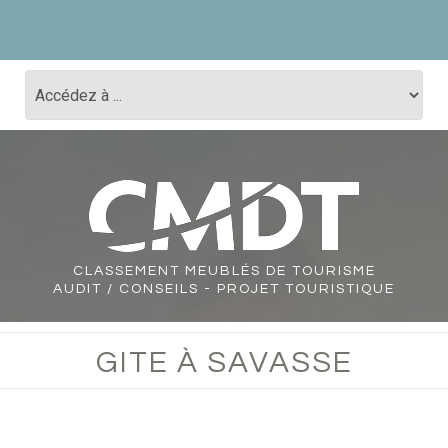
CLASSEMENT
MEUBLÉS DE TOURISME
AUDIT / CONSEILS - PROJET TOURISTIQUE
GITE À SAVASSE