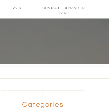
AVIS
CONTACT & DEMANDE DE
DEVIS
Categories