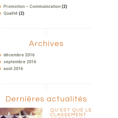
Promotion – Communication
(2)
Qualité
(2)
Archives
décembre 2016
septembre 2016
août 2016
Dernières actualités
QU’EST QUE LE
CLASSEMENT