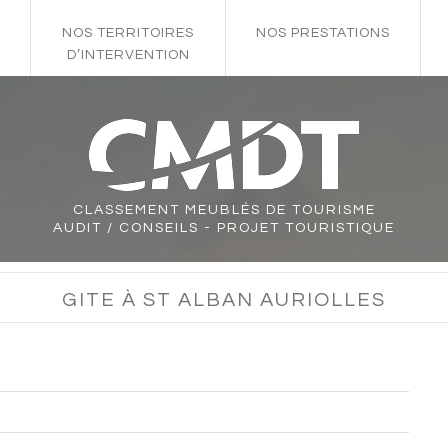
NOS TERRITOIRES
NOS PRESTATIONS
D’INTERVENTION
CLASSEMENT
MEUBLÉS DE TOURISME
AUDIT / CONSEILS - PROJET TOURISTIQUE
GITE À ST ALBAN AURIOLLES