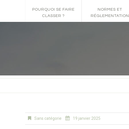
POURQUOI SE FAIRE
NORMES ET
CLASSER ?
RÉGLEMENTATION
Sans catégorie
19 janvier 2025