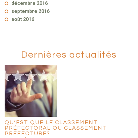
décembre 2016
septembre 2016
août 2016
Dernières actualités
QU’EST QUE LE CLASSEMENT
PRÉFECTORAL OU CLASSEMENT
PRÉFECTURE?