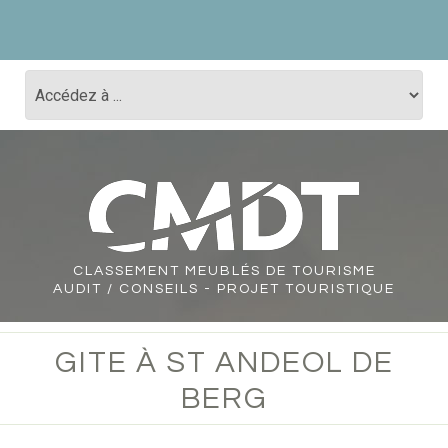
CLASSEMENT
MEUBLÉS DE TOURISME
AUDIT / CONSEILS - PROJET TOURISTIQUE
GITE À ST ANDEOL DE
BERG