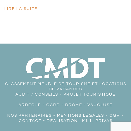
LIRE LA SUITE
CLASSEMENT MEUBLÉ DE TOURISME ET LOCATIONS
DE VACANCES
AUDIT / CONSEILS - PROJET TOURISTIQUE
ARDECHE
-
GARD
-
DROME
-
VAUCLUSE
NOS PARTENAIRES
-
MENTIONS LÉGALES
-
CGV
-
CONTACT
- RÉALISATION :
MILL, PRIVAS