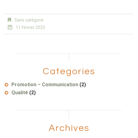
Sans catégorie
11 février 2025
Categories
Promotion – Communication
(2)
Qualité
(2)
Archives