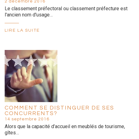
2 décembre 2016
Le classement préfectoral ou classement préfecture est
l'ancien nom d'usage…
LIRE LA SUITE
COMMENT SE DISTINGUER DE SES
CONCURRENTS?
14 septembre 2016
Alors que la capacité d’accueil en meublés de tourisme,
gîtes…