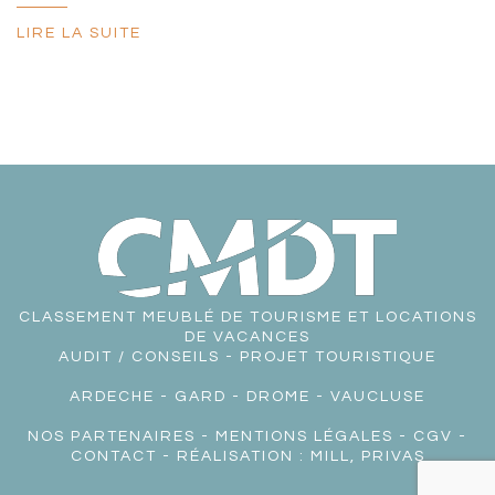
LIRE LA SUITE
CLASSEMENT MEUBLÉ DE TOURISME ET LOCATIONS
DE VACANCES
AUDIT / CONSEILS - PROJET TOURISTIQUE
ARDECHE
-
GARD
-
DROME
-
VAUCLUSE
NOS PARTENAIRES
-
MENTIONS LÉGALES
-
CGV
-
CONTACT
- RÉALISATION :
MILL, PRIVAS