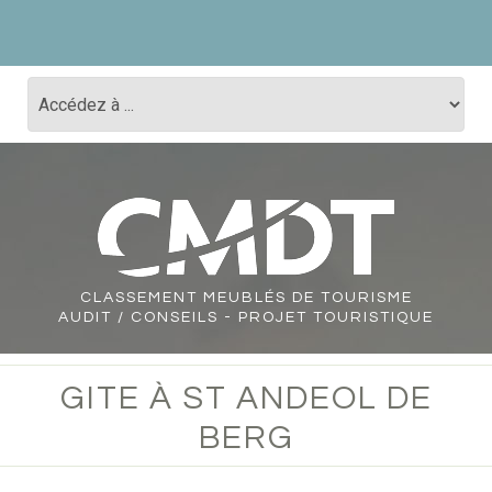
CLASSEMENT
MEUBLÉS DE TOURISME
AUDIT / CONSEILS - PROJET TOURISTIQUE
GITE À ST ANDEOL DE
BERG