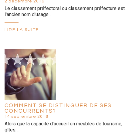
2 décembre 2016
Le classement préfectoral ou classement préfecture est
l'ancien nom d'usage…
LIRE LA SUITE
COMMENT SE DISTINGUER DE SES
CONCURRENTS?
14 septembre 2016
Alors que la capacité d’accueil en meublés de tourisme,
gîtes…