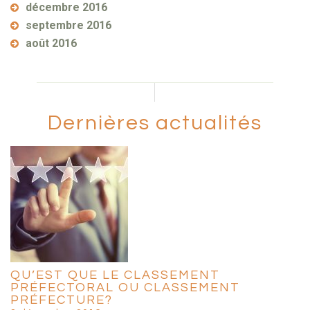
décembre 2016
septembre 2016
août 2016
Dernières actualités
QU’EST QUE LE CLASSEMENT
PRÉFECTORAL OU CLASSEMENT
PRÉFECTURE?