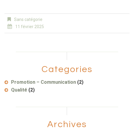
Sans catégorie
11 février 2025
Categories
Promotion – Communication
(2)
Qualité
(2)
Archives