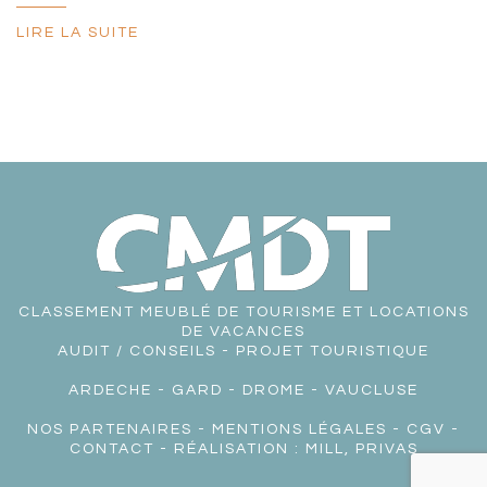
LIRE LA SUITE
CLASSEMENT MEUBLÉ DE TOURISME ET LOCATIONS
DE VACANCES
AUDIT / CONSEILS - PROJET TOURISTIQUE
ARDECHE
-
GARD
-
DROME
-
VAUCLUSE
NOS PARTENAIRES
-
MENTIONS LÉGALES
-
CGV
-
CONTACT
- RÉALISATION :
MILL, PRIVAS