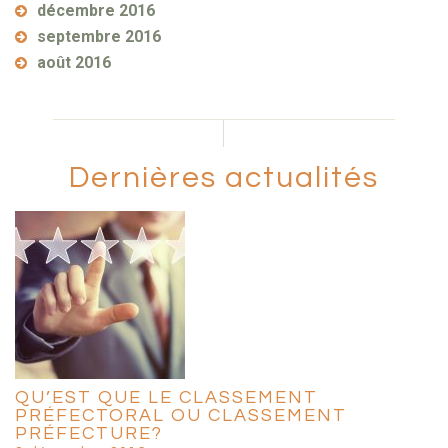
décembre 2016
septembre 2016
août 2016
Dernières actualités
QU’EST QUE LE CLASSEMENT
PRÉFECTORAL OU CLASSEMENT
PRÉFECTURE?