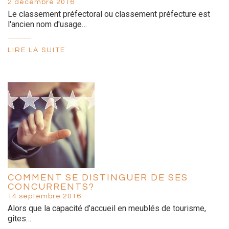
2 décembre 2016
Le classement préfectoral ou classement préfecture est
l'ancien nom d'usage…
LIRE LA SUITE
COMMENT SE DISTINGUER DE SES
CONCURRENTS?
14 septembre 2016
Alors que la capacité d’accueil en meublés de tourisme,
gîtes…