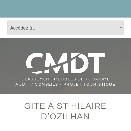
CLASSEMENT
MEUBLÉS DE TOURISME
AUDIT / CONSEILS - PROJET TOURISTIQUE
GITE À ST HILAIRE
D’OZILHAN