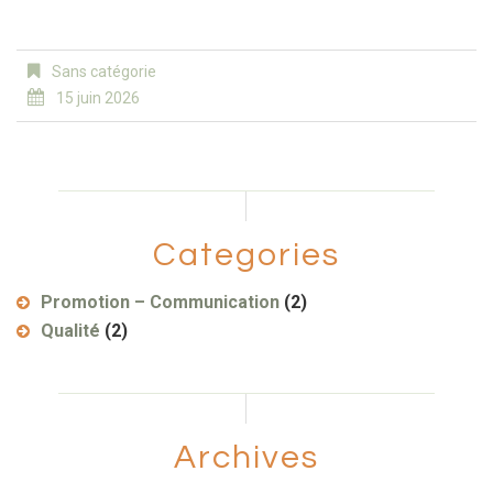
Sans catégorie
15 juin 2026
Categories
Promotion – Communication
(2)
Qualité
(2)
Archives