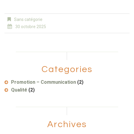
Sans catégorie
30 octobre 2025
Categories
Promotion – Communication
(2)
Qualité
(2)
Archives