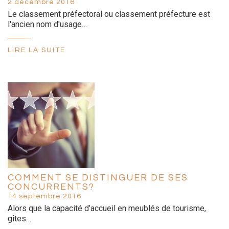
2 décembre 2016
Le classement préfectoral ou classement préfecture est
l'ancien nom d'usage…
LIRE LA SUITE
COMMENT SE DISTINGUER DE SES
CONCURRENTS?
14 septembre 2016
Alors que la capacité d’accueil en meublés de tourisme,
gîtes…