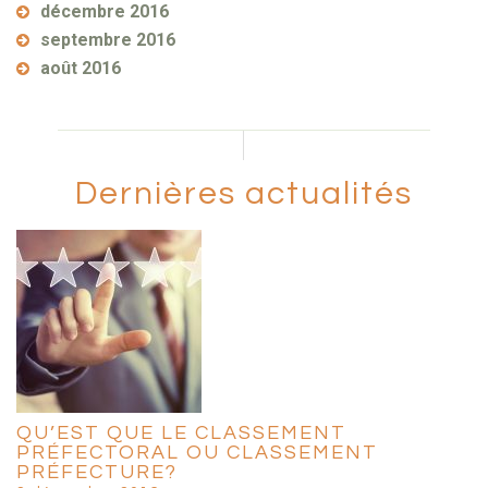
décembre 2016
septembre 2016
août 2016
Dernières actualités
QU’EST QUE LE CLASSEMENT
PRÉFECTORAL OU CLASSEMENT
PRÉFECTURE?