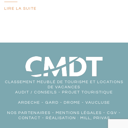
LIRE LA SUITE
CLASSEMENT MEUBLÉ DE TOURISME ET LOCATIONS
DE VACANCES
AUDIT / CONSEILS - PROJET TOURISTIQUE
ARDECHE
-
GARD
-
DROME
-
VAUCLUSE
NOS PARTENAIRES
-
MENTIONS LÉGALES
-
CGV
-
CONTACT
- RÉALISATION :
MILL, PRIVAS