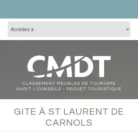
CLASSEMENT
MEUBLÉS DE TOURISME
AUDIT / CONSEILS - PROJET TOURISTIQUE
GITE À ST LAURENT DE
CARNOLS