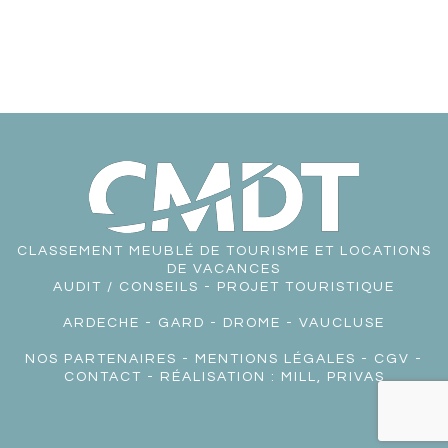
CLASSEMENT MEUBLÉ DE TOURISME ET LOCATIONS
DE VACANCES
AUDIT / CONSEILS - PROJET TOURISTIQUE
ARDECHE
-
GARD
-
DROME
-
VAUCLUSE
NOS PARTENAIRES
-
MENTIONS LÉGALES
-
CGV
-
CONTACT
- RÉALISATION :
MILL, PRIVAS