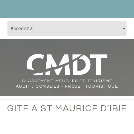
CLASSEMENT
MEUBLÉS DE TOURISME
AUDIT / CONSEILS - PROJET TOURISTIQUE
GITE A ST MAURICE D’IBIE