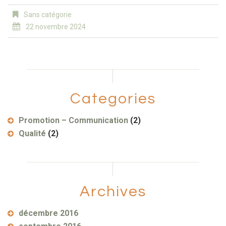
Sans catégorie
22 novembre 2024
Categories
Promotion – Communication
(2)
Qualité
(2)
Archives
décembre 2016