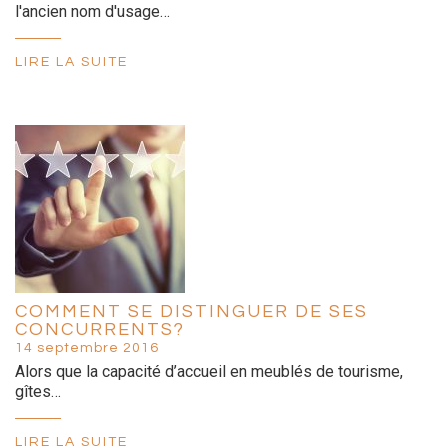
l'ancien nom d'usage…
LIRE LA SUITE
COMMENT SE DISTINGUER DE SES
CONCURRENTS?
14 septembre 2016
Alors que la capacité d’accueil en meublés de tourisme,
gîtes…
LIRE LA SUITE