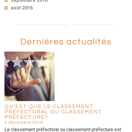
septembre 2016
août 2016
Dernières actualités
QU’EST QUE LE CLASSEMENT
PRÉFECTORAL OU CLASSEMENT
PRÉFECTURE?
2 décembre 2016
Le classement préfectoral ou classement préfecture est