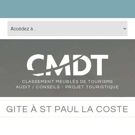
CLASSEMENT
MEUBLÉS DE TOURISME
AUDIT / CONSEILS - PROJET TOURISTIQUE
GITE À ST PAUL LA COSTE