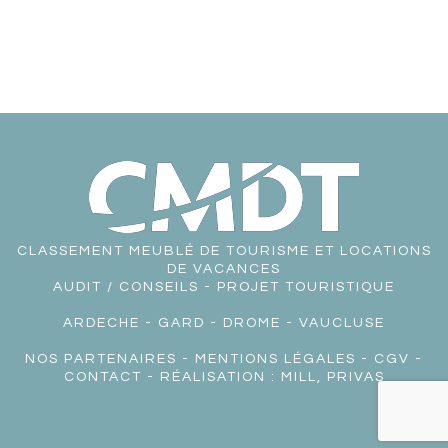
CLASSEMENT MEUBLÉ DE TOURISME ET LOCATIONS
DE VACANCES
AUDIT / CONSEILS - PROJET TOURISTIQUE
ARDECHE
-
GARD
-
DROME
-
VAUCLUSE
NOS PARTENAIRES
-
MENTIONS LÉGALES
-
CGV
-
CONTACT
- RÉALISATION :
MILL, PRIVAS