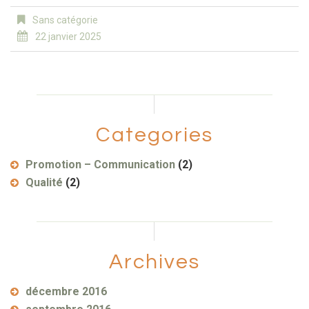
Sans catégorie
22 janvier 2025
Categories
Promotion – Communication
(2)
Qualité
(2)
Archives
décembre 2016