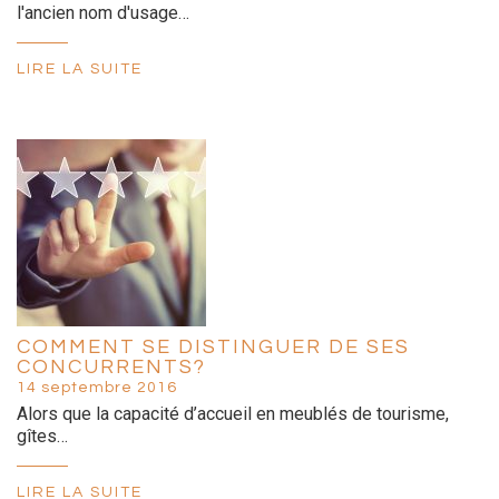
l'ancien nom d'usage…
LIRE LA SUITE
COMMENT SE DISTINGUER DE SES
CONCURRENTS?
14 septembre 2016
Alors que la capacité d’accueil en meublés de tourisme,
gîtes…
LIRE LA SUITE