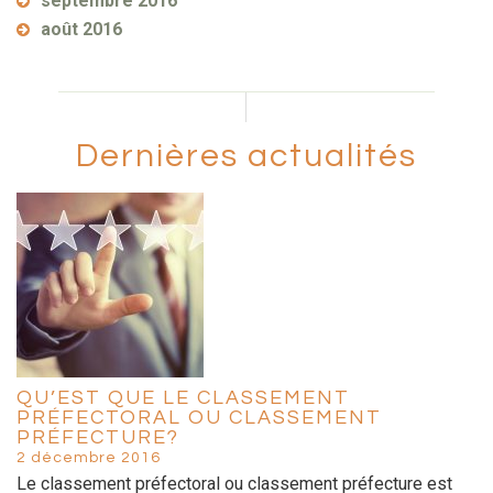
septembre 2016
août 2016
Dernières actualités
QU’EST QUE LE CLASSEMENT
PRÉFECTORAL OU CLASSEMENT
PRÉFECTURE?
2 décembre 2016
Le classement préfectoral ou classement préfecture est