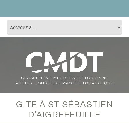
CLASSEMENT
MEUBLÉS DE TOURISME
AUDIT / CONSEILS - PROJET TOURISTIQUE
GITE À ST SÉBASTIEN
D’AIGREFEUILLE