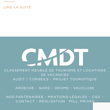
LIRE LA SUITE
CLASSEMENT MEUBLÉ DE TOURISME ET LOCATIONS
DE VACANCES
AUDIT / CONSEILS - PROJET TOURISTIQUE
ARDECHE
-
GARD
-
DROME
-
VAUCLUSE
NOS PARTENAIRES
-
MENTIONS LÉGALES
-
CGV
-
CONTACT
- RÉALISATION :
MILL, PRIVAS