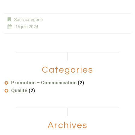
Sans catégorie
15 juin 2024
Categories
Promotion – Communication
(2)
Qualité
(2)
Archives