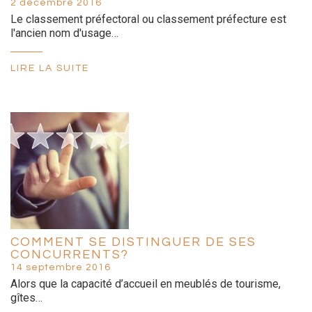
2 décembre 2016
Le classement préfectoral ou classement préfecture est
l'ancien nom d'usage…
LIRE LA SUITE
COMMENT SE DISTINGUER DE SES
CONCURRENTS?
14 septembre 2016
Alors que la capacité d’accueil en meublés de tourisme,
gîtes…