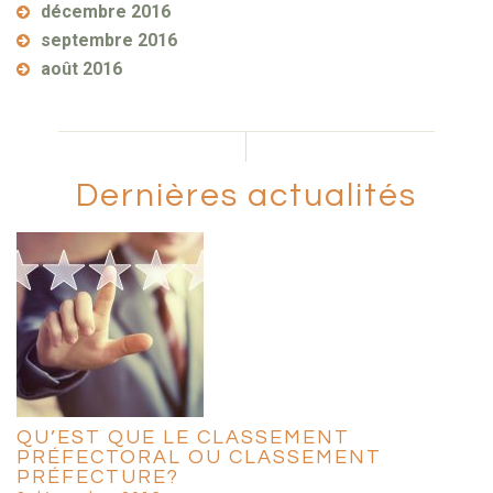
décembre 2016
septembre 2016
août 2016
Dernières actualités
QU’EST QUE LE CLASSEMENT
PRÉFECTORAL OU CLASSEMENT
PRÉFECTURE?