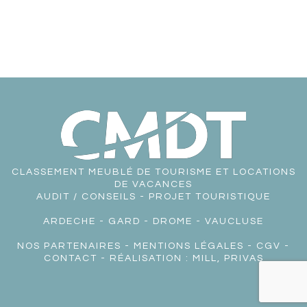
CLASSEMENT MEUBLÉ DE TOURISME ET LOCATIONS
DE VACANCES
AUDIT / CONSEILS - PROJET TOURISTIQUE
ARDECHE
-
GARD
-
DROME
-
VAUCLUSE
NOS PARTENAIRES
-
MENTIONS LÉGALES
-
CGV
-
CONTACT
- RÉALISATION :
MILL, PRIVAS