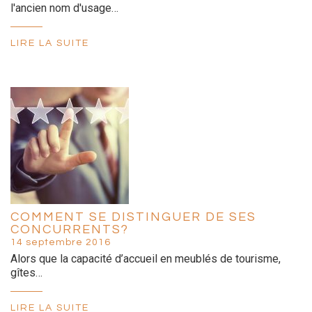
l'ancien nom d'usage…
LIRE LA SUITE
COMMENT SE DISTINGUER DE SES
CONCURRENTS?
14 septembre 2016
Alors que la capacité d’accueil en meublés de tourisme,
gîtes…
LIRE LA SUITE