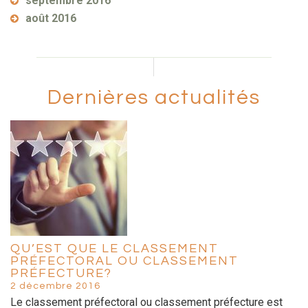
septembre 2016
août 2016
Dernières actualités
QU’EST QUE LE CLASSEMENT
PRÉFECTORAL OU CLASSEMENT
PRÉFECTURE?
2 décembre 2016
Le classement préfectoral ou classement préfecture est