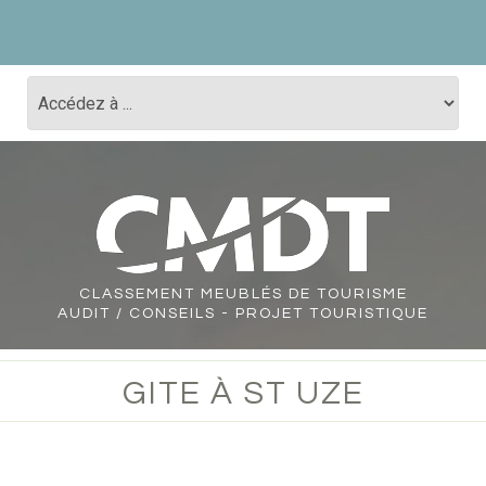
CLASSEMENT
MEUBLÉS DE TOURISME
AUDIT / CONSEILS - PROJET TOURISTIQUE
GITE À ST UZE