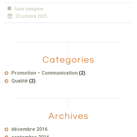
Sans catégorie
23 octobre 2025
Categories
Promotion – Communication
(2)
Qualité
(2)
Archives
décembre 2016