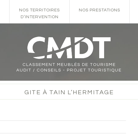
NOS TERRITOIRES
NOS PRESTATIONS
D’INTERVENTION
CLASSEMENT
MEUBLÉS DE TOURISME
AUDIT / CONSEILS - PROJET TOURISTIQUE
GITE À TAIN L’HERMITAGE