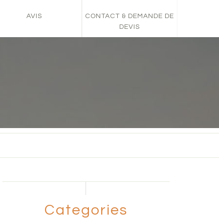
AVIS
CONTACT & DEMANDE DE
DEVIS
Categories