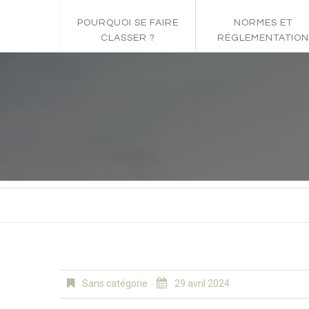
POURQUOI SE FAIRE
NORMES ET
CLASSER ?
RÉGLEMENTATION
Sans catégorie
29 avril 2024