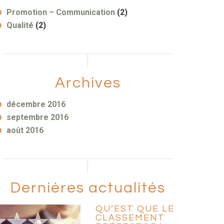
Promotion – Communication
(2)
Qualité
(2)
Archives
décembre 2016
septembre 2016
août 2016
Dernières actualités
QU’EST QUE LE
CLASSEMENT