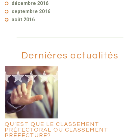
décembre 2016
septembre 2016
août 2016
Dernières actualités
QU’EST QUE LE CLASSEMENT
PRÉFECTORAL OU CLASSEMENT
PRÉFECTURE?