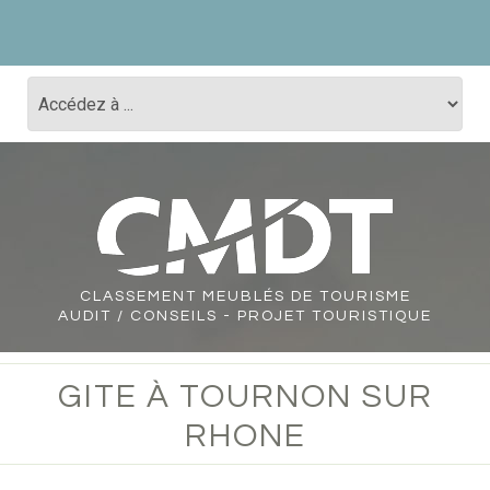
CLASSEMENT
MEUBLÉS DE TOURISME
AUDIT / CONSEILS - PROJET TOURISTIQUE
GITE À TOURNON SUR
RHONE