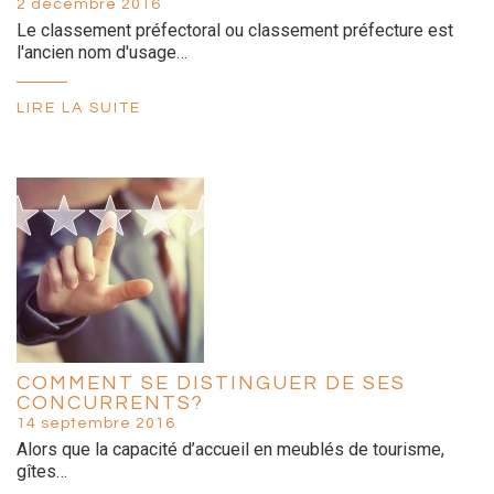
2 décembre 2016
Le classement préfectoral ou classement préfecture est
l'ancien nom d'usage…
LIRE LA SUITE
COMMENT SE DISTINGUER DE SES
CONCURRENTS?
14 septembre 2016
Alors que la capacité d’accueil en meublés de tourisme,
gîtes…