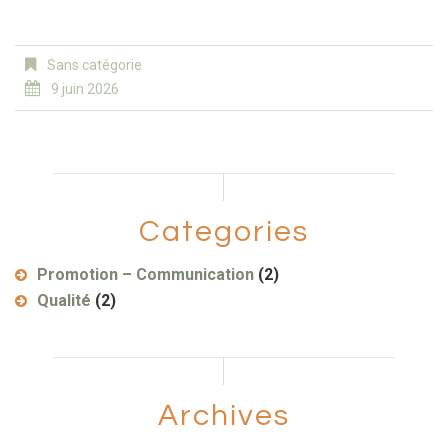
Sans catégorie
9 juin 2026
Categories
Promotion – Communication
(2)
Qualité
(2)
Archives