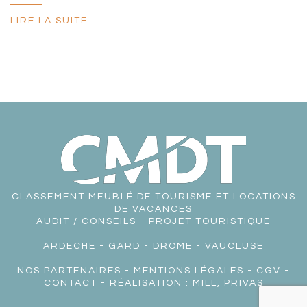
LIRE LA SUITE
CLASSEMENT MEUBLÉ DE TOURISME ET LOCATIONS
DE VACANCES
AUDIT / CONSEILS - PROJET TOURISTIQUE
ARDECHE
-
GARD
-
DROME
-
VAUCLUSE
NOS PARTENAIRES
-
MENTIONS LÉGALES
-
CGV
-
CONTACT
- RÉALISATION :
MILL, PRIVAS