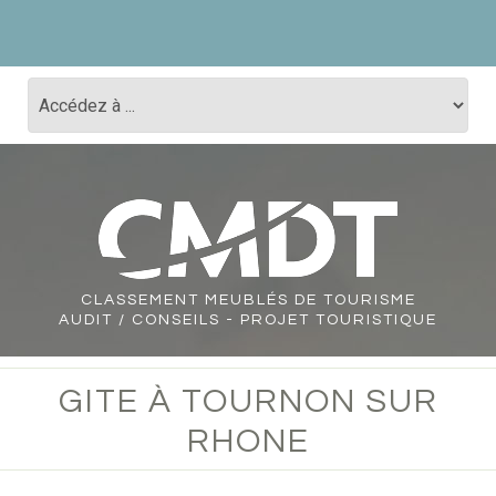
CLASSEMENT
MEUBLÉS DE TOURISME
AUDIT / CONSEILS - PROJET TOURISTIQUE
GITE À TOURNON SUR
RHONE