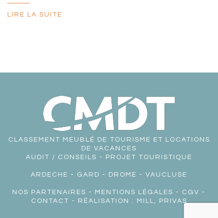
LIRE LA SUITE
CLASSEMENT MEUBLÉ DE TOURISME ET LOCATIONS
DE VACANCES
AUDIT / CONSEILS - PROJET TOURISTIQUE
ARDECHE
-
GARD
-
DROME
-
VAUCLUSE
NOS PARTENAIRES
-
MENTIONS LÉGALES
-
CGV
-
CONTACT
- RÉALISATION :
MILL, PRIVAS