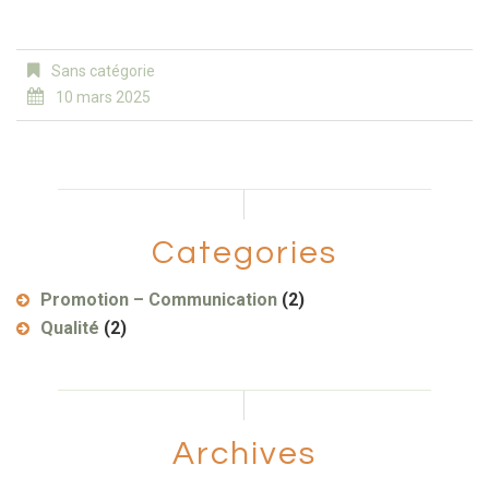
Sans catégorie
10 mars 2025
Categories
Promotion – Communication
(2)
Qualité
(2)
Archives