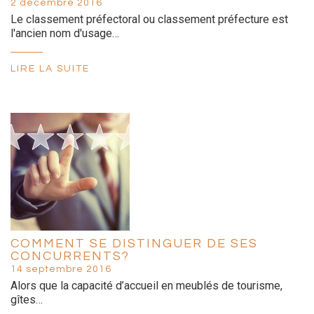
2 décembre 2016
Le classement préfectoral ou classement préfecture est
l'ancien nom d'usage…
LIRE LA SUITE
COMMENT SE DISTINGUER DE SES
CONCURRENTS?
14 septembre 2016
Alors que la capacité d’accueil en meublés de tourisme,
gîtes…