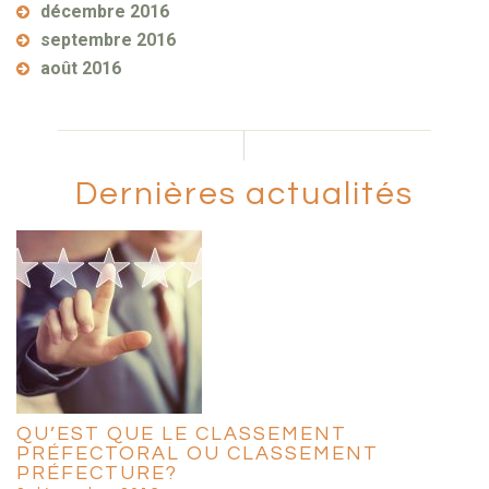
décembre 2016
septembre 2016
août 2016
Dernières actualités
QU’EST QUE LE CLASSEMENT
PRÉFECTORAL OU CLASSEMENT
PRÉFECTURE?