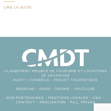
LIRE LA SUITE
CLASSEMENT MEUBLÉ DE TOURISME ET LOCATIONS
DE VACANCES
AUDIT / CONSEILS - PROJET TOURISTIQUE
ARDECHE
-
GARD
-
DROME
-
VAUCLUSE
NOS PARTENAIRES
-
MENTIONS LÉGALES
-
CGV
-
CONTACT
- RÉALISATION :
MILL, PRIVAS