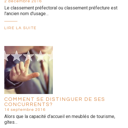
2 décembre 2016
Le classement préfectoral ou classement préfecture est
l'ancien nom d'usage…
LIRE LA SUITE
COMMENT SE DISTINGUER DE SES
CONCURRENTS?
14 septembre 2016
Alors que la capacité d’accueil en meublés de tourisme,
gîtes…