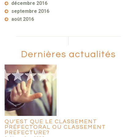
décembre 2016
septembre 2016
août 2016
Dernières actualités
QU’EST QUE LE CLASSEMENT
PRÉFECTORAL OU CLASSEMENT
PRÉFECTURE?