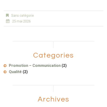
Sans catégorie
25 mai 2026
Categories
Promotion – Communication
(2)
Qualité
(2)
Archives