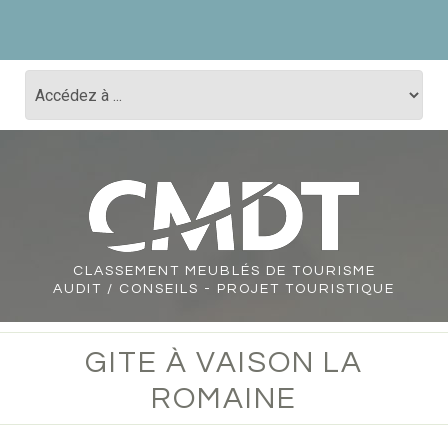
CLASSEMENT
MEUBLÉS DE TOURISME
AUDIT / CONSEILS - PROJET TOURISTIQUE
GITE À VAISON LA
ROMAINE