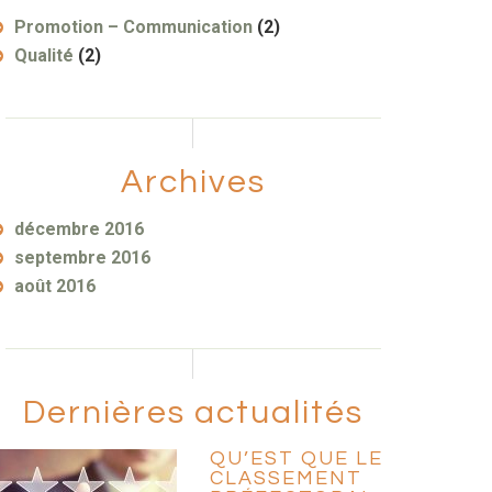
Promotion – Communication
(2)
Qualité
(2)
Archives
décembre 2016
septembre 2016
août 2016
Dernières actualités
QU’EST QUE LE
CLASSEMENT