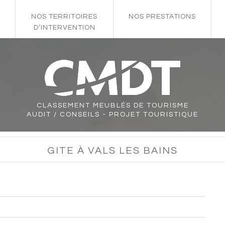
NOS TERRITOIRES
NOS PRESTATIONS
D’INTERVENTION
CLASSEMENT
MEUBLÉS DE TOURISME
AUDIT / CONSEILS - PROJET TOURISTIQUE
GITE À VALS LES BAINS