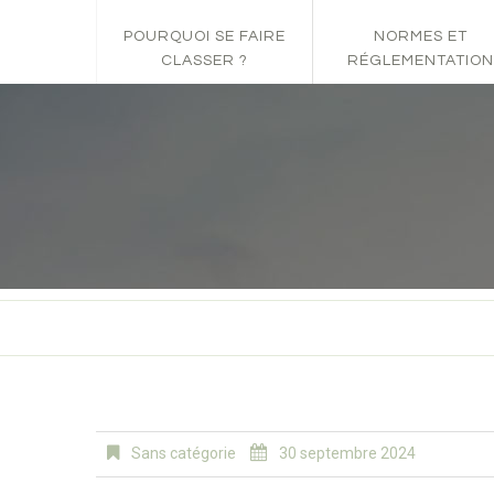
POURQUOI SE FAIRE
NORMES ET
CLASSER ?
RÉGLEMENTATION
Sans catégorie
30 septembre 2024