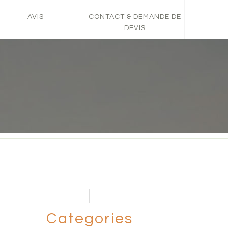
AVIS
CONTACT & DEMANDE DE
DEVIS
Categories