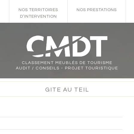
NOS TERRITOIRES
NOS PRESTATIONS
D’INTERVENTION
CLASSEMENT
MEUBLÉS DE TOURISME
AUDIT / CONSEILS - PROJET TOURISTIQUE
GITE AU TEIL