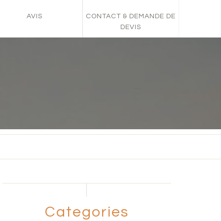
AVIS
CONTACT & DEMANDE DE
DEVIS
Categories