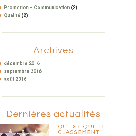
Promotion – Communication
(2)
Qualité
(2)
Archives
décembre 2016
septembre 2016
août 2016
Dernières actualités
QU’EST QUE LE
CLASSEMENT