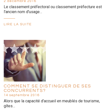
2 décembre 2016
Le classement préfectoral ou classement préfecture est
l'ancien nom d'usage…
LIRE LA SUITE
COMMENT SE DISTINGUER DE SES
CONCURRENTS?
14 septembre 2016
Alors que la capacité d’accueil en meublés de tourisme,
gîtes…