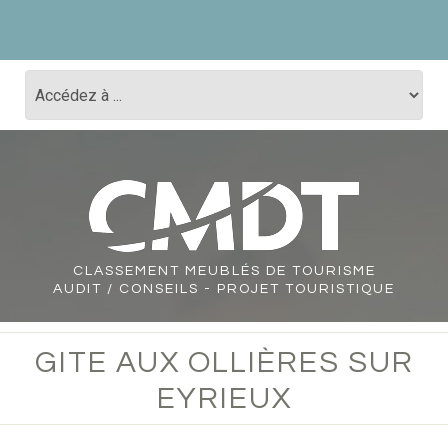
CLASSEMENT
MEUBLÉS DE TOURISME
AUDIT / CONSEILS - PROJET TOURISTIQUE
GITE AUX OLLIÈRES SUR
EYRIEUX