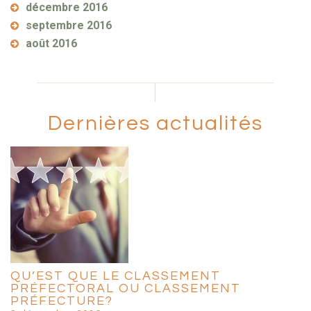
décembre 2016
septembre 2016
août 2016
Dernières actualités
QU’EST QUE LE CLASSEMENT
PRÉFECTORAL OU CLASSEMENT
PRÉFECTURE?