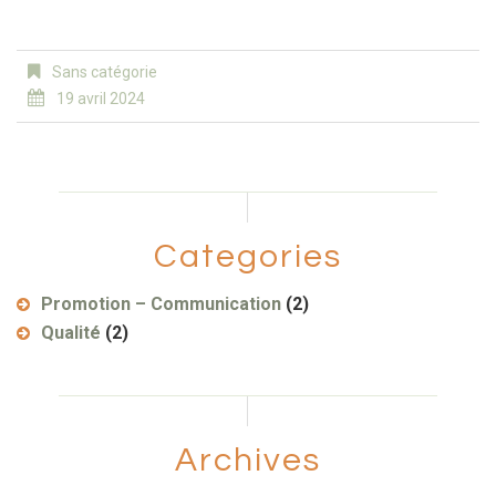
Sans catégorie
19 avril 2024
Categories
Promotion – Communication
(2)
Qualité
(2)
Archives