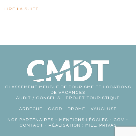
LIRE LA SUITE
CLASSEMENT MEUBLÉ DE TOURISME ET LOCATIONS
DE VACANCES
AUDIT / CONSEILS - PROJET TOURISTIQUE
ARDECHE
-
GARD
-
DROME
-
VAUCLUSE
NOS PARTENAIRES
-
MENTIONS LÉGALES
-
CGV
-
CONTACT
- RÉALISATION :
MILL, PRIVAS