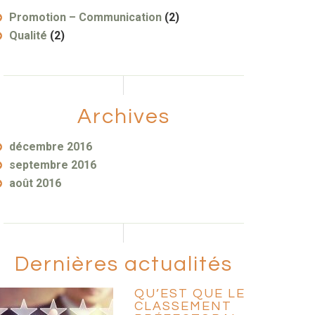
Promotion – Communication
(2)
Qualité
(2)
Archives
décembre 2016
septembre 2016
août 2016
Dernières actualités
QU’EST QUE LE
CLASSEMENT