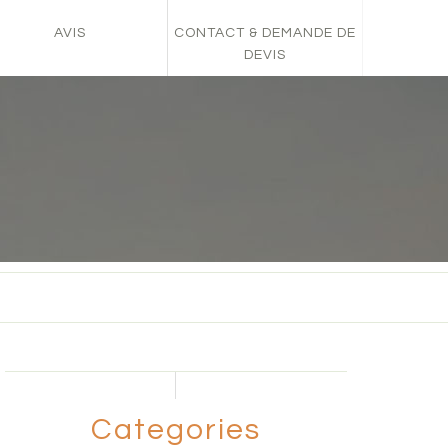
AVIS
CONTACT & DEMANDE DE
DEVIS
Categories