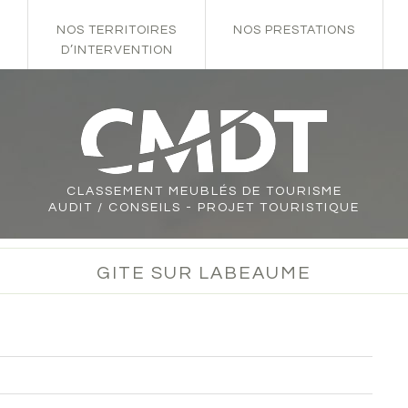
NOS TERRITOIRES
NOS PRESTATIONS
D’INTERVENTION
CLASSEMENT
MEUBLÉS DE TOURISME
AUDIT / CONSEILS - PROJET TOURISTIQUE
GITE SUR LABEAUME