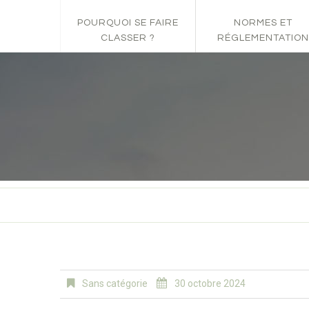
POURQUOI SE FAIRE
NORMES ET
CLASSER ?
RÉGLEMENTATION
Sans catégorie
30 octobre 2024