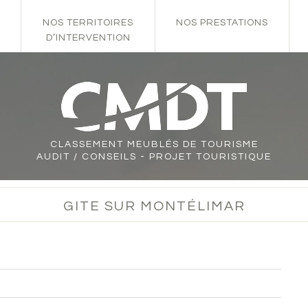
NOS TERRITOIRES
NOS PRESTATIONS
D’INTERVENTION
CLASSEMENT
MEUBLÉS DE TOURISME
AUDIT / CONSEILS - PROJET TOURISTIQUE
GITE SUR MONTÉLIMAR