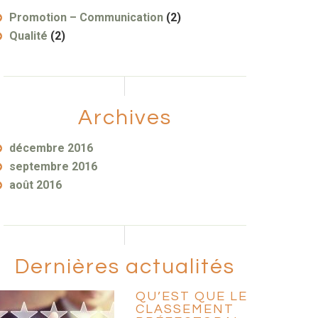
Promotion – Communication
(2)
Qualité
(2)
Archives
décembre 2016
septembre 2016
août 2016
Dernières actualités
QU’EST QUE LE
CLASSEMENT