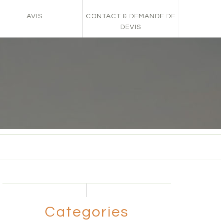
AVIS
CONTACT & DEMANDE DE
DEVIS
Categories