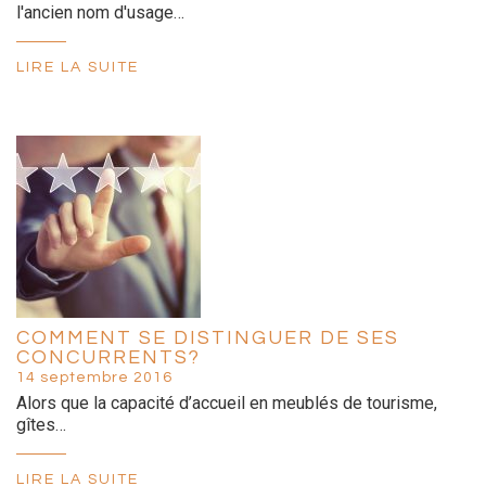
l'ancien nom d'usage…
LIRE LA SUITE
COMMENT SE DISTINGUER DE SES
CONCURRENTS?
14 septembre 2016
Alors que la capacité d’accueil en meublés de tourisme,
gîtes…
LIRE LA SUITE