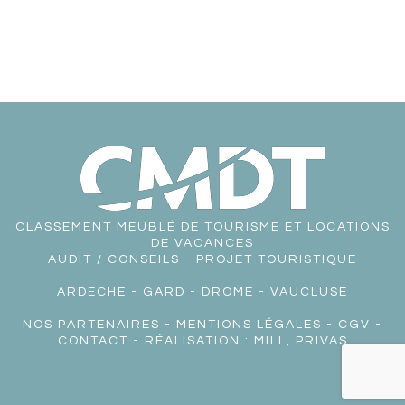
CLASSEMENT MEUBLÉ DE TOURISME ET LOCATIONS
DE VACANCES
AUDIT / CONSEILS - PROJET TOURISTIQUE
ARDECHE
-
GARD
-
DROME
-
VAUCLUSE
NOS PARTENAIRES
-
MENTIONS LÉGALES
-
CGV
-
CONTACT
- RÉALISATION :
MILL, PRIVAS