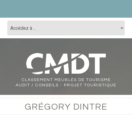
CLASSEMENT
MEUBLÉS DE TOURISME
AUDIT / CONSEILS - PROJET TOURISTIQUE
GRÉGORY DINTRE