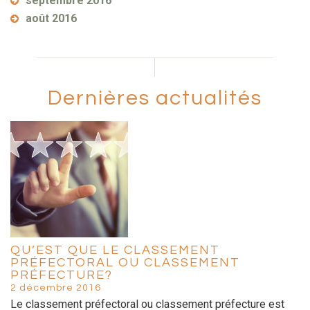
septembre 2016
août 2016
Dernières actualités
QU’EST QUE LE CLASSEMENT
PRÉFECTORAL OU CLASSEMENT
PRÉFECTURE?
2 décembre 2016
Le classement préfectoral ou classement préfecture est