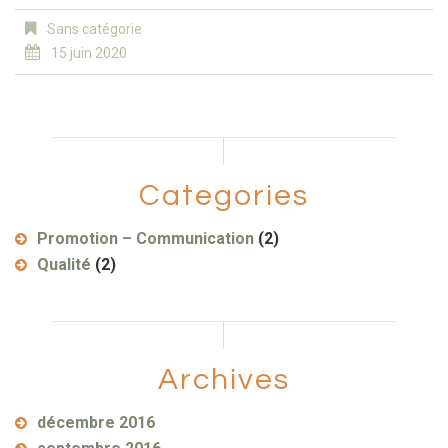
Sans catégorie
15 juin 2020
Categories
Promotion – Communication
(2)
Qualité
(2)
Archives
décembre 2016