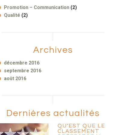
Promotion – Communication
(2)
Qualité
(2)
Archives
décembre 2016
septembre 2016
août 2016
Dernières actualités
QU’EST QUE LE
CLASSEMENT