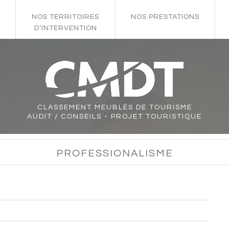
NOS TERRITOIRES
NOS PRESTATIONS
D’INTERVENTION
CLASSEMENT
MEUBLÉS DE TOURISME
AUDIT / CONSEILS - PROJET TOURISTIQUE
PROFESSIONALISME