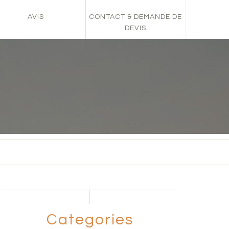
AVIS
CONTACT & DEMANDE DE
DEVIS
Categories