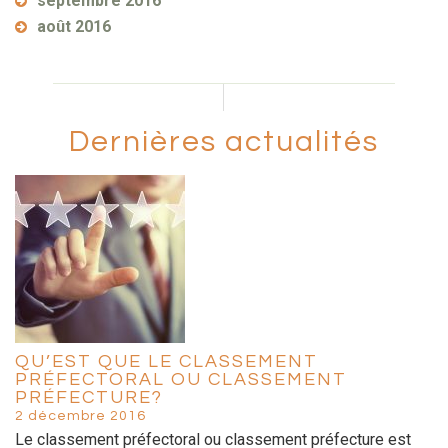
septembre 2016
août 2016
Dernières actualités
QU’EST QUE LE CLASSEMENT
PRÉFECTORAL OU CLASSEMENT
PRÉFECTURE?
2 décembre 2016
Le classement préfectoral ou classement préfecture est