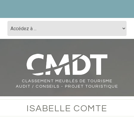
CLASSEMENT
MEUBLÉS DE TOURISME
AUDIT / CONSEILS - PROJET TOURISTIQUE
ISABELLE COMTE