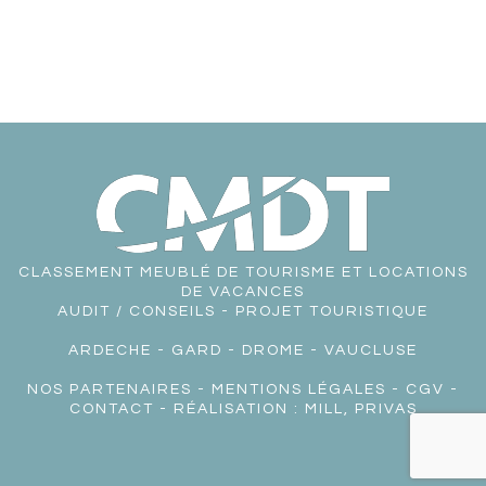
CLASSEMENT MEUBLÉ DE TOURISME ET LOCATIONS
DE VACANCES
AUDIT / CONSEILS - PROJET TOURISTIQUE
ARDECHE
-
GARD
-
DROME
-
VAUCLUSE
NOS PARTENAIRES
-
MENTIONS LÉGALES
-
CGV
-
CONTACT
- RÉALISATION :
MILL, PRIVAS