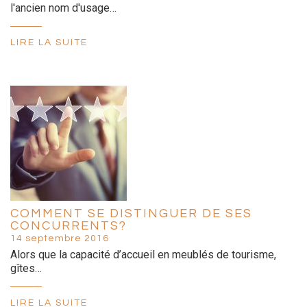
l'ancien nom d'usage…
LIRE LA SUITE
COMMENT SE DISTINGUER DE SES
CONCURRENTS?
14 septembre 2016
Alors que la capacité d’accueil en meublés de tourisme,
gîtes…
LIRE LA SUITE