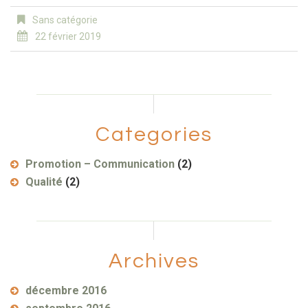
Sans catégorie
22 février 2019
Categories
Promotion – Communication
(2)
Qualité
(2)
Archives
décembre 2016