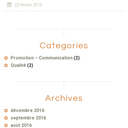
22 février 2019
Categories
Promotion – Communication
(2)
Qualité
(2)
Archives
décembre 2016
septembre 2016
août 2016