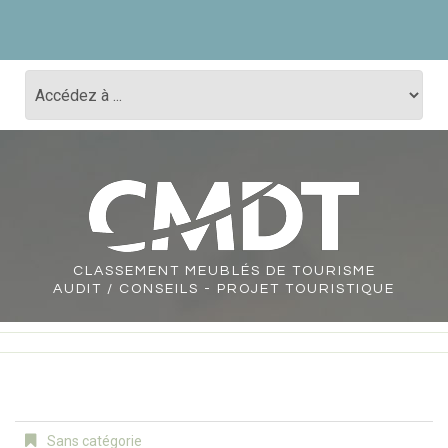
CLASSEMENT
MEUBLÉS DE TOURISME
AUDIT / CONSEILS - PROJET TOURISTIQUE
Sans catégorie