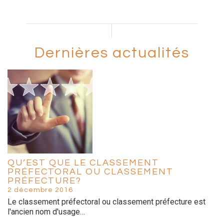
Dernières actualités
QU’EST QUE LE CLASSEMENT
PRÉFECTORAL OU CLASSEMENT
PRÉFECTURE?
2 décembre 2016
Le classement préfectoral ou classement préfecture est
l'ancien nom d'usage…