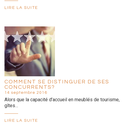
LIRE LA SUITE
COMMENT SE DISTINGUER DE SES
CONCURRENTS?
14 septembre 2016
Alors que la capacité d’accueil en meublés de tourisme,
gîtes…
LIRE LA SUITE