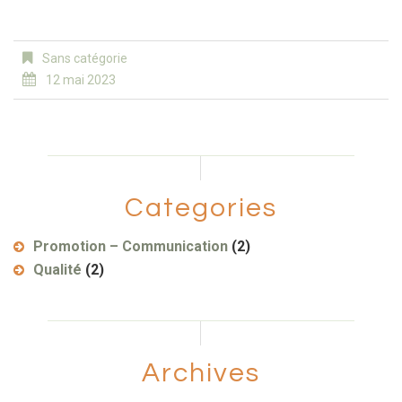
Sans catégorie
12 mai 2023
Categories
Promotion – Communication
(2)
Qualité
(2)
Archives