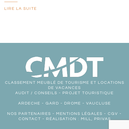
LIRE LA SUITE
CLASSEMENT MEUBLÉ DE TOURISME ET LOCATIONS
DE VACANCES
AUDIT / CONSEILS - PROJET TOURISTIQUE
ARDECHE
-
GARD
-
DROME
-
VAUCLUSE
NOS PARTENAIRES
-
MENTIONS LÉGALES
-
CGV
-
CONTACT
- RÉALISATION :
MILL, PRIVAS