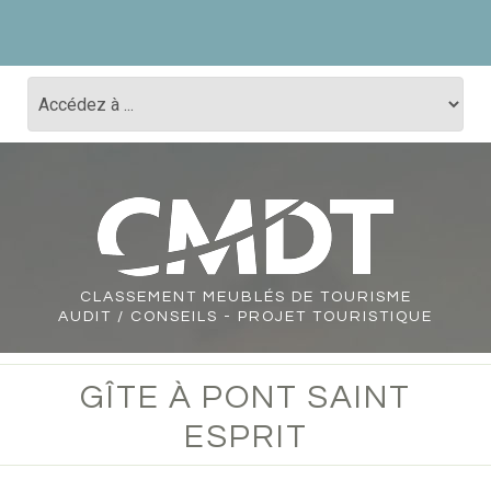
CLASSEMENT
MEUBLÉS DE TOURISME
AUDIT / CONSEILS - PROJET TOURISTIQUE
GÎTE À PONT SAINT
ESPRIT