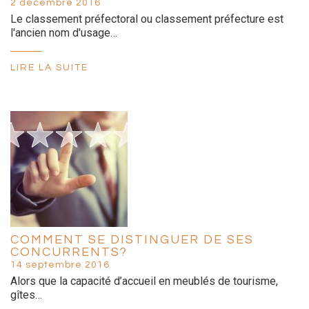
2 décembre 2016
Le classement préfectoral ou classement préfecture est
l'ancien nom d'usage…
LIRE LA SUITE
COMMENT SE DISTINGUER DE SES
CONCURRENTS?
14 septembre 2016
Alors que la capacité d’accueil en meublés de tourisme,
gîtes…