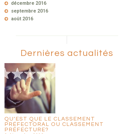
décembre 2016
septembre 2016
août 2016
Dernières actualités
QU’EST QUE LE CLASSEMENT
PRÉFECTORAL OU CLASSEMENT
PRÉFECTURE?