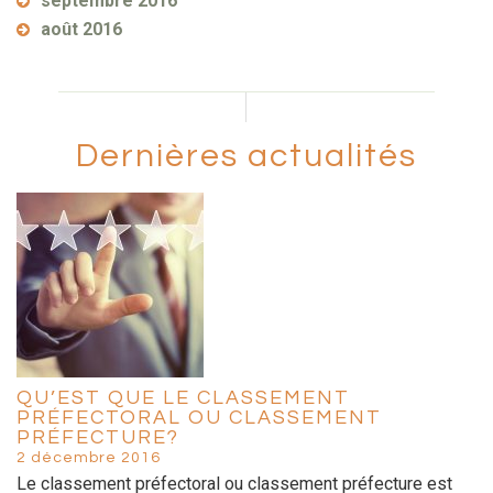
septembre 2016
août 2016
Dernières actualités
QU’EST QUE LE CLASSEMENT
PRÉFECTORAL OU CLASSEMENT
PRÉFECTURE?
2 décembre 2016
Le classement préfectoral ou classement préfecture est