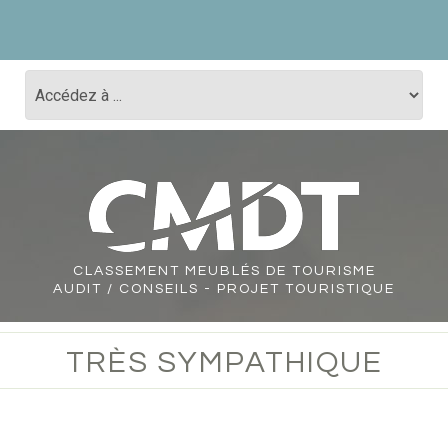
CLASSEMENT
MEUBLÉS DE TOURISME
AUDIT / CONSEILS - PROJET TOURISTIQUE
TRÈS SYMPATHIQUE