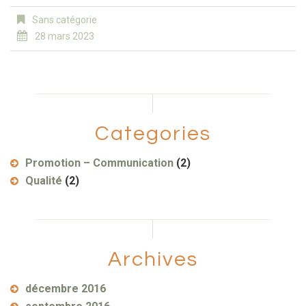
Sans catégorie
28 mars 2023
Categories
Promotion – Communication
(2)
Qualité
(2)
Archives
décembre 2016