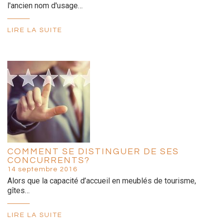
l'ancien nom d'usage…
LIRE LA SUITE
COMMENT SE DISTINGUER DE SES
CONCURRENTS?
14 septembre 2016
Alors que la capacité d’accueil en meublés de tourisme,
gîtes…
LIRE LA SUITE