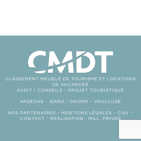
CLASSEMENT MEUBLÉ DE TOURISME ET LOCATIONS
DE VACANCES
AUDIT / CONSEILS - PROJET TOURISTIQUE
ARDECHE
-
GARD
-
DROME
-
VAUCLUSE
NOS PARTENAIRES
-
MENTIONS LÉGALES
-
CGV
-
CONTACT
- RÉALISATION :
MILL, PRIVAS