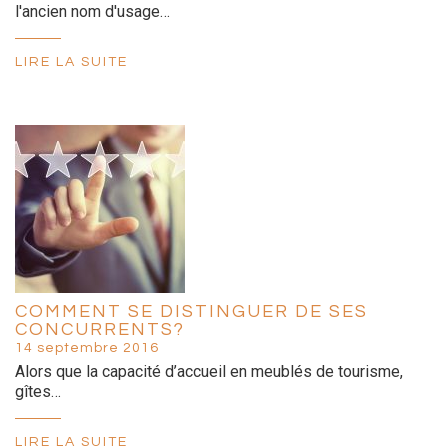
l'ancien nom d'usage…
LIRE LA SUITE
COMMENT SE DISTINGUER DE SES
CONCURRENTS?
14 septembre 2016
Alors que la capacité d’accueil en meublés de tourisme,
gîtes…
LIRE LA SUITE