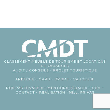
CLASSEMENT MEUBLÉ DE TOURISME ET LOCATIONS
DE VACANCES
AUDIT / CONSEILS - PROJET TOURISTIQUE
ARDECHE
-
GARD
-
DROME
-
VAUCLUSE
NOS PARTENAIRES
-
MENTIONS LÉGALES
-
CGV
-
CONTACT
- RÉALISATION :
MILL, PRIVAS