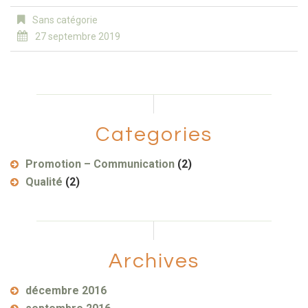
Sans catégorie
27 septembre 2019
Categories
Promotion – Communication
(2)
Qualité
(2)
Archives
décembre 2016