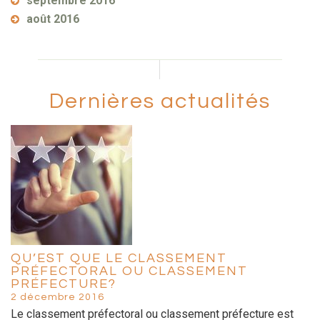
septembre 2016
août 2016
Dernières actualités
QU’EST QUE LE CLASSEMENT
PRÉFECTORAL OU CLASSEMENT
PRÉFECTURE?
2 décembre 2016
Le classement préfectoral ou classement préfecture est