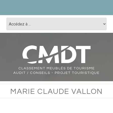
CLASSEMENT
MEUBLÉS DE TOURISME
AUDIT / CONSEILS - PROJET TOURISTIQUE
MARIE CLAUDE VALLON