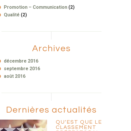
Promotion – Communication
(2)
Qualité
(2)
Archives
décembre 2016
septembre 2016
août 2016
Dernières actualités
QU’EST QUE LE
CLASSEMENT