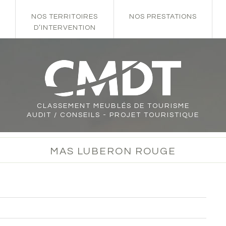
NOS TERRITOIRES
NOS PRESTATIONS
D’INTERVENTION
CLASSEMENT
MEUBLÉS DE TOURISME
AUDIT / CONSEILS - PROJET TOURISTIQUE
MAS LUBERON ROUGE