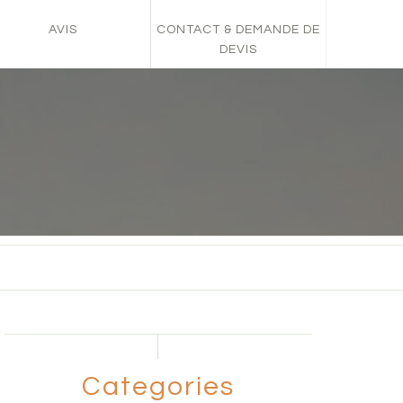
AVIS
CONTACT & DEMANDE DE
DEVIS
Categories