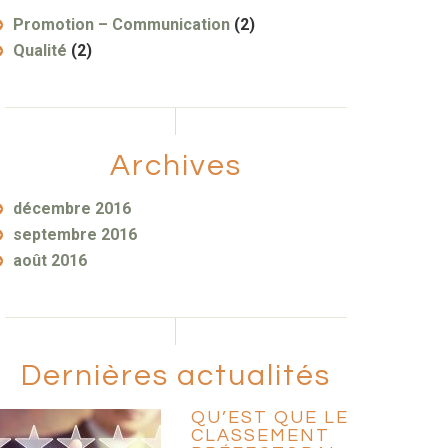
Promotion – Communication
(2)
Qualité
(2)
Archives
décembre 2016
septembre 2016
août 2016
Dernières actualités
QU’EST QUE LE
CLASSEMENT