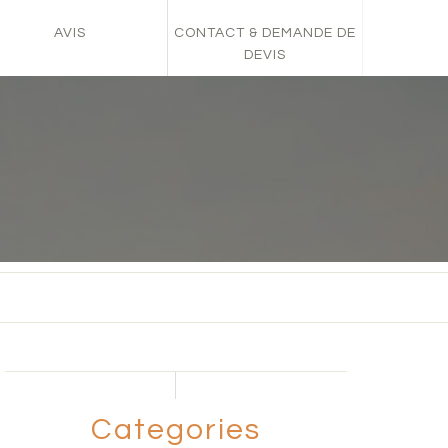
AVIS
CONTACT & DEMANDE DE
DEVIS
Categories