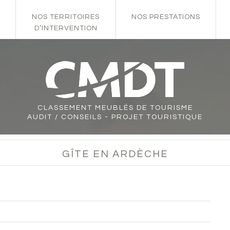
NOS TERRITOIRES
NOS PRESTATIONS
D’INTERVENTION
CLASSEMENT
MEUBLÉS DE TOURISME
AUDIT / CONSEILS - PROJET TOURISTIQUE
GÎTE EN ARDÈCHE