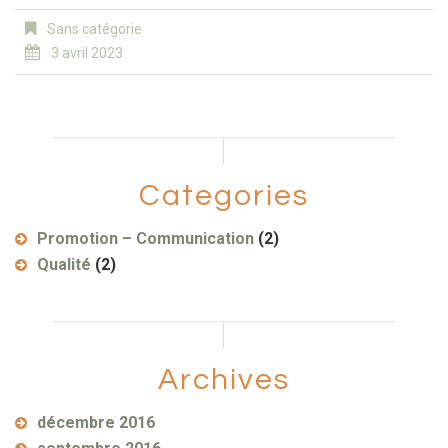
Sans catégorie
3 avril 2023
Categories
Promotion – Communication
(2)
Qualité
(2)
Archives
décembre 2016