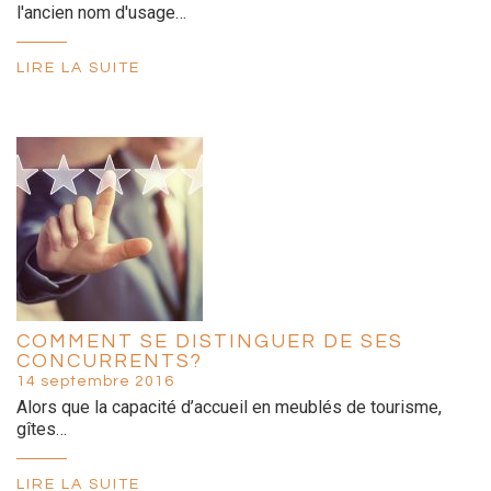
l'ancien nom d'usage…
LIRE LA SUITE
COMMENT SE DISTINGUER DE SES
CONCURRENTS?
14 septembre 2016
Alors que la capacité d’accueil en meublés de tourisme,
gîtes…
LIRE LA SUITE