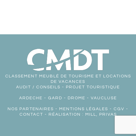
CLASSEMENT MEUBLÉ DE TOURISME ET LOCATIONS
DE VACANCES
AUDIT / CONSEILS - PROJET TOURISTIQUE
ARDECHE
-
GARD
-
DROME
-
VAUCLUSE
NOS PARTENAIRES
-
MENTIONS LÉGALES
-
CGV
-
CONTACT
- RÉALISATION :
MILL, PRIVAS