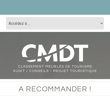
CLASSEMENT
MEUBLÉS DE TOURISME
AUDIT / CONSEILS - PROJET TOURISTIQUE
A RECOMMANDER !