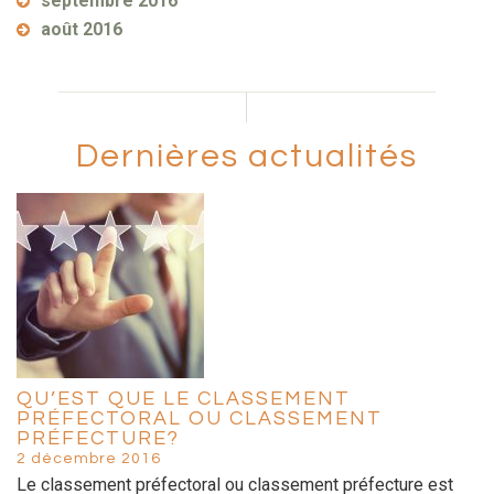
septembre 2016
août 2016
Dernières actualités
QU’EST QUE LE CLASSEMENT
PRÉFECTORAL OU CLASSEMENT
PRÉFECTURE?
2 décembre 2016
Le classement préfectoral ou classement préfecture est