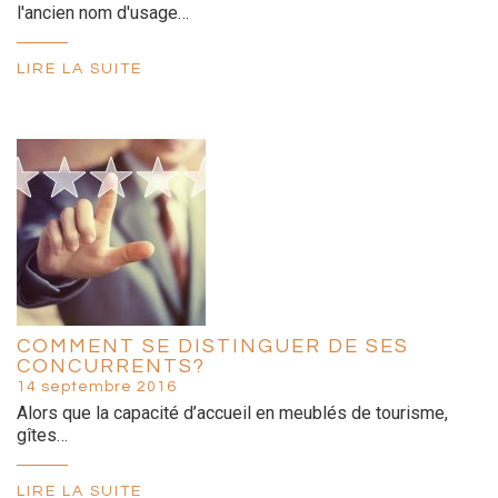
l'ancien nom d'usage…
LIRE LA SUITE
COMMENT SE DISTINGUER DE SES
CONCURRENTS?
14 septembre 2016
Alors que la capacité d’accueil en meublés de tourisme,
gîtes…
LIRE LA SUITE