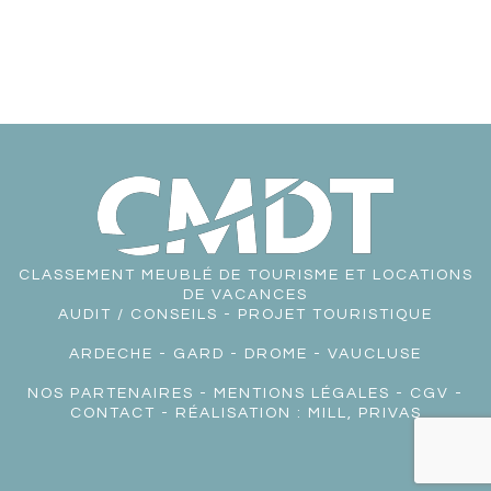
CLASSEMENT MEUBLÉ DE TOURISME ET LOCATIONS
DE VACANCES
AUDIT / CONSEILS - PROJET TOURISTIQUE
ARDECHE
-
GARD
-
DROME
-
VAUCLUSE
NOS PARTENAIRES
-
MENTIONS LÉGALES
-
CGV
-
CONTACT
- RÉALISATION :
MILL, PRIVAS