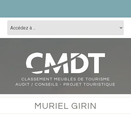
CLASSEMENT
MEUBLÉS DE TOURISME
AUDIT / CONSEILS - PROJET TOURISTIQUE
MURIEL GIRIN