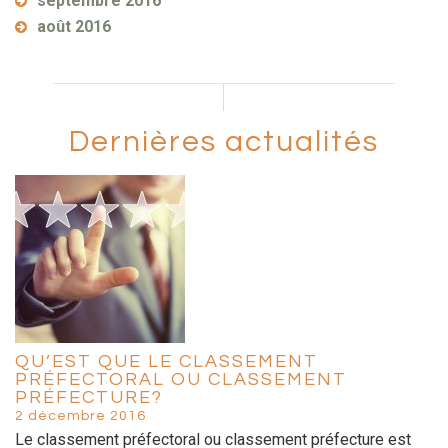
septembre 2016
août 2016
Dernières actualités
QU’EST QUE LE CLASSEMENT
PRÉFECTORAL OU CLASSEMENT
PRÉFECTURE?
2 décembre 2016
Le classement préfectoral ou classement préfecture est