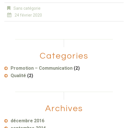
Sans catégorie
24 février 2020
Categories
Promotion – Communication
(2)
Qualité
(2)
Archives
décembre 2016