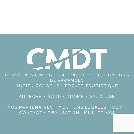
CLASSEMENT MEUBLÉ DE TOURISME ET LOCATIONS
DE VACANCES
AUDIT / CONSEILS - PROJET TOURISTIQUE
ARDECHE
-
GARD
-
DROME
-
VAUCLUSE
NOS PARTENAIRES
-
MENTIONS LÉGALES
-
CGV
-
CONTACT
- RÉALISATION :
MILL, PRIVAS