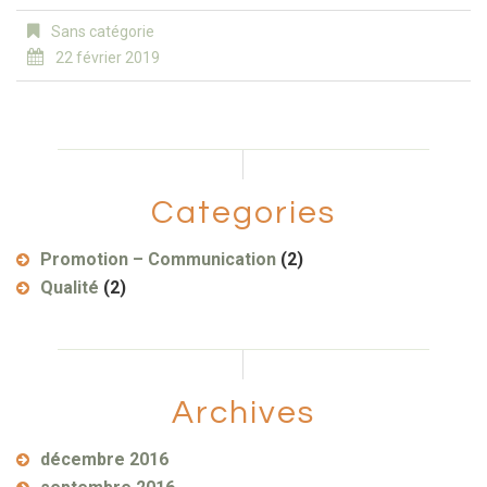
Sans catégorie
22 février 2019
Categories
Promotion – Communication
(2)
Qualité
(2)
Archives
décembre 2016