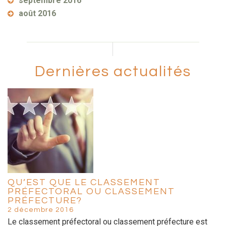
septembre 2016
août 2016
Dernières actualités
QU’EST QUE LE CLASSEMENT
PRÉFECTORAL OU CLASSEMENT
PRÉFECTURE?
2 décembre 2016
Le classement préfectoral ou classement préfecture est