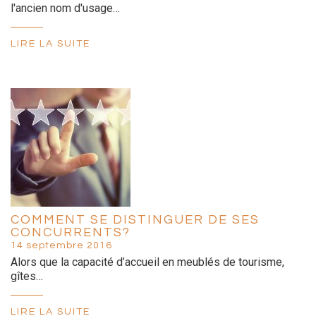
l'ancien nom d'usage…
LIRE LA SUITE
COMMENT SE DISTINGUER DE SES
CONCURRENTS?
14 septembre 2016
Alors que la capacité d’accueil en meublés de tourisme,
gîtes…
LIRE LA SUITE