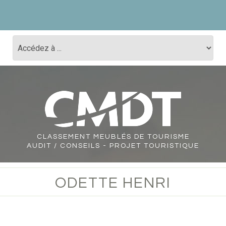
CLASSEMENT
MEUBLÉS DE TOURISME
AUDIT / CONSEILS - PROJET TOURISTIQUE
ODETTE HENRI