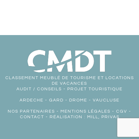
CLASSEMENT MEUBLÉ DE TOURISME ET LOCATIONS
DE VACANCES
AUDIT / CONSEILS - PROJET TOURISTIQUE
ARDECHE
-
GARD
-
DROME
-
VAUCLUSE
NOS PARTENAIRES
-
MENTIONS LÉGALES
-
CGV
-
CONTACT
- RÉALISATION :
MILL, PRIVAS