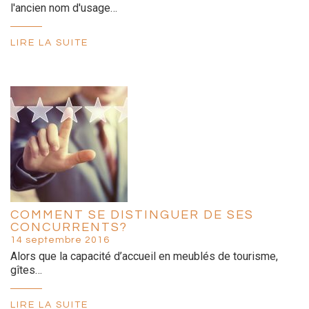
l'ancien nom d'usage…
LIRE LA SUITE
COMMENT SE DISTINGUER DE SES
CONCURRENTS?
14 septembre 2016
Alors que la capacité d’accueil en meublés de tourisme,
gîtes…
LIRE LA SUITE