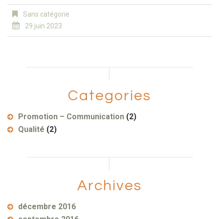
Sans catégorie
29 juin 2023
Categories
Promotion – Communication
(2)
Qualité
(2)
Archives
décembre 2016