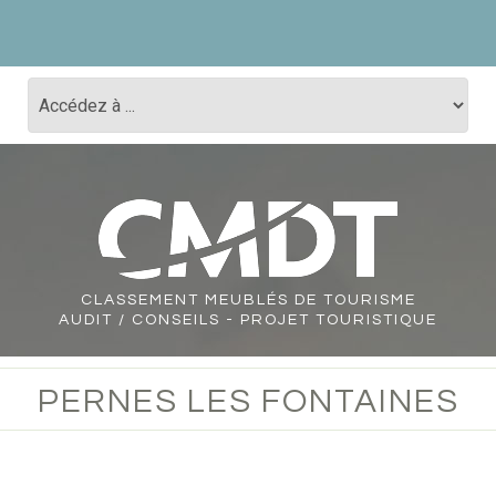
CLASSEMENT
MEUBLÉS DE TOURISME
AUDIT / CONSEILS - PROJET TOURISTIQUE
PERNES LES FONTAINES