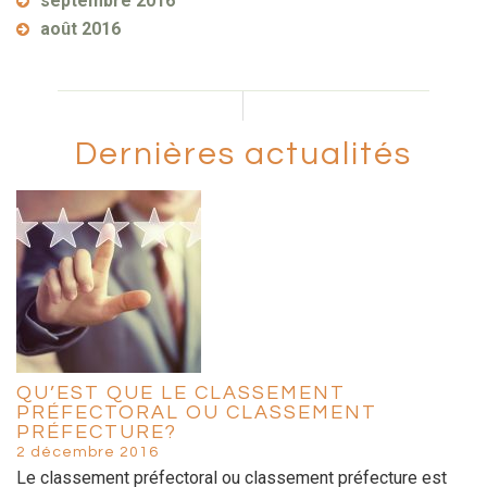
septembre 2016
août 2016
Dernières actualités
QU’EST QUE LE CLASSEMENT
PRÉFECTORAL OU CLASSEMENT
PRÉFECTURE?
2 décembre 2016
Le classement préfectoral ou classement préfecture est