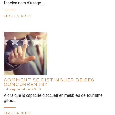
l'ancien nom d'usage…
LIRE LA SUITE
COMMENT SE DISTINGUER DE SES
CONCURRENTS?
14 septembre 2016
Alors que la capacité d’accueil en meublés de tourisme,
gîtes…
LIRE LA SUITE