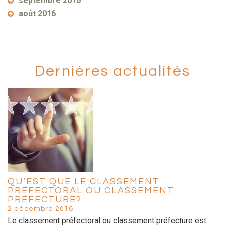
septembre 2016
août 2016
Dernières actualités
QU’EST QUE LE CLASSEMENT
PRÉFECTORAL OU CLASSEMENT
PRÉFECTURE?
2 décembre 2016
Le classement préfectoral ou classement préfecture est