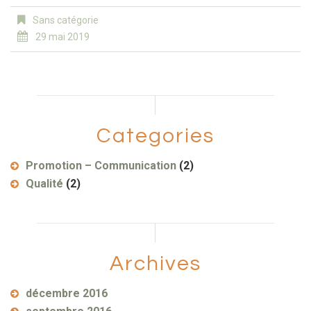
Sans catégorie
29 mai 2019
Categories
Promotion – Communication
(2)
Qualité
(2)
Archives
décembre 2016