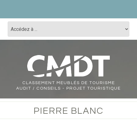
CLASSEMENT
MEUBLÉS DE TOURISME
AUDIT / CONSEILS - PROJET TOURISTIQUE
PIERRE BLANC