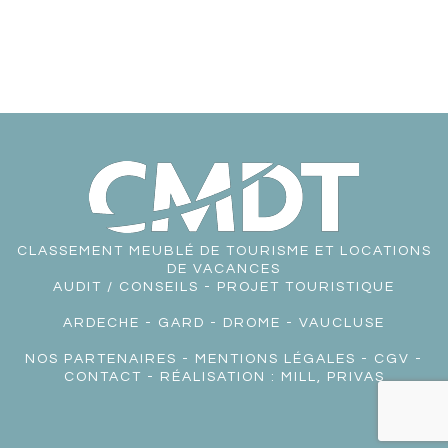
CLASSEMENT MEUBLÉ DE TOURISME ET LOCATIONS
DE VACANCES
AUDIT / CONSEILS - PROJET TOURISTIQUE
ARDECHE
-
GARD
-
DROME
-
VAUCLUSE
NOS PARTENAIRES
-
MENTIONS LÉGALES
-
CGV
-
CONTACT
- RÉALISATION :
MILL, PRIVAS