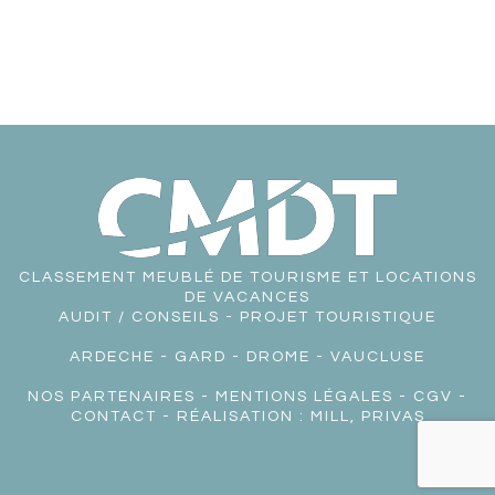
CLASSEMENT MEUBLÉ DE TOURISME ET LOCATIONS
DE VACANCES
AUDIT / CONSEILS - PROJET TOURISTIQUE
ARDECHE
-
GARD
-
DROME
-
VAUCLUSE
NOS PARTENAIRES
-
MENTIONS LÉGALES
-
CGV
-
CONTACT
- RÉALISATION :
MILL, PRIVAS