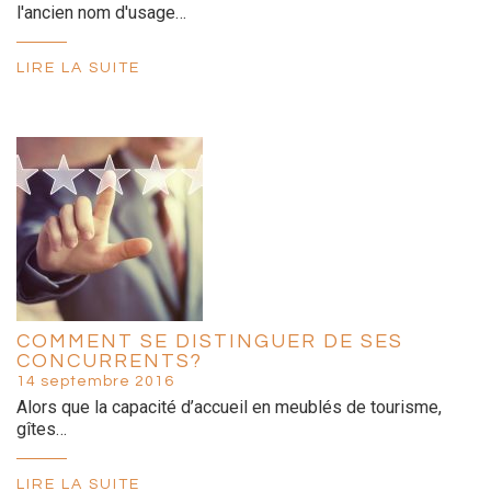
l'ancien nom d'usage…
LIRE LA SUITE
COMMENT SE DISTINGUER DE SES
CONCURRENTS?
14 septembre 2016
Alors que la capacité d’accueil en meublés de tourisme,
gîtes…
LIRE LA SUITE