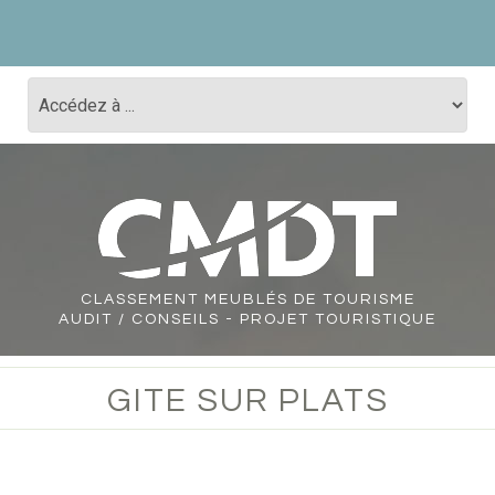
CLASSEMENT
MEUBLÉS DE TOURISME
AUDIT / CONSEILS - PROJET TOURISTIQUE
GITE SUR PLATS