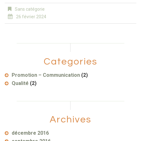
Sans catégorie
26 février 2024
Categories
Promotion – Communication
(2)
Qualité
(2)
Archives
décembre 2016