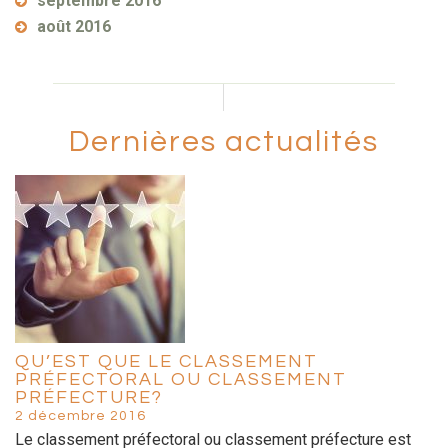
septembre 2016
août 2016
Dernières actualités
QU’EST QUE LE CLASSEMENT
PRÉFECTORAL OU CLASSEMENT
PRÉFECTURE?
2 décembre 2016
Le classement préfectoral ou classement préfecture est