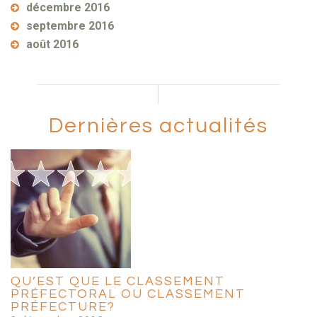
décembre 2016
septembre 2016
août 2016
Dernières actualités
QU’EST QUE LE CLASSEMENT
PRÉFECTORAL OU CLASSEMENT
PRÉFECTURE?