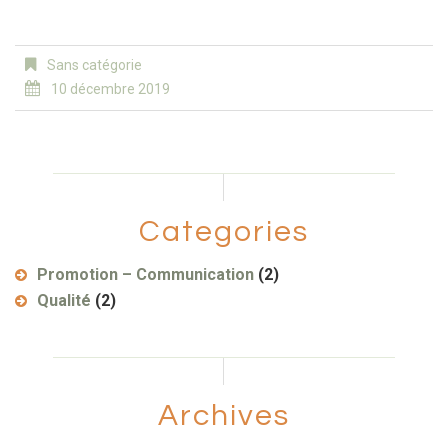
Sans catégorie
10 décembre 2019
Categories
Promotion – Communication
(2)
Qualité
(2)
Archives