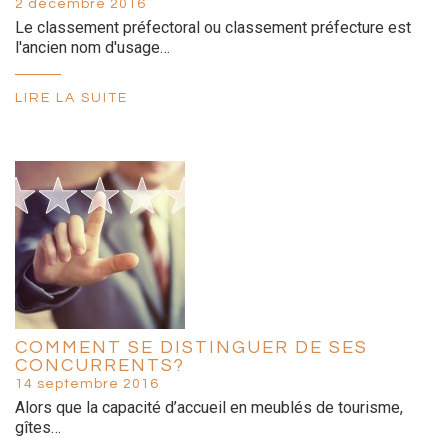
2 décembre 2016
Le classement préfectoral ou classement préfecture est
l'ancien nom d'usage…
LIRE LA SUITE
COMMENT SE DISTINGUER DE SES
CONCURRENTS?
14 septembre 2016
Alors que la capacité d’accueil en meublés de tourisme,
gîtes…