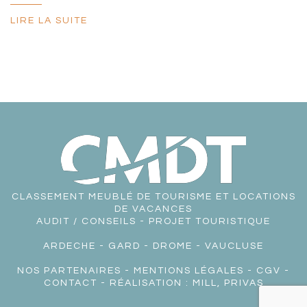
LIRE LA SUITE
CLASSEMENT MEUBLÉ DE TOURISME ET LOCATIONS
DE VACANCES
AUDIT / CONSEILS - PROJET TOURISTIQUE
ARDECHE
-
GARD
-
DROME
-
VAUCLUSE
NOS PARTENAIRES
-
MENTIONS LÉGALES
-
CGV
-
CONTACT
- RÉALISATION :
MILL, PRIVAS