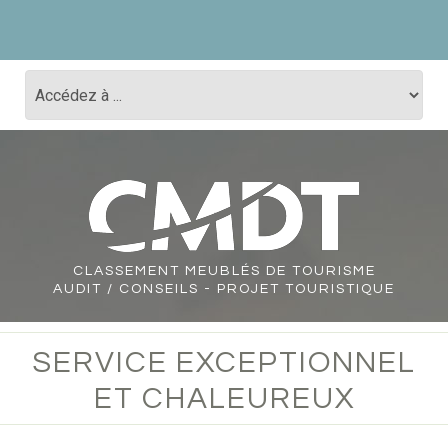
CLASSEMENT
MEUBLÉS DE TOURISME
AUDIT / CONSEILS - PROJET TOURISTIQUE
SERVICE EXCEPTIONNEL
ET CHALEUREUX