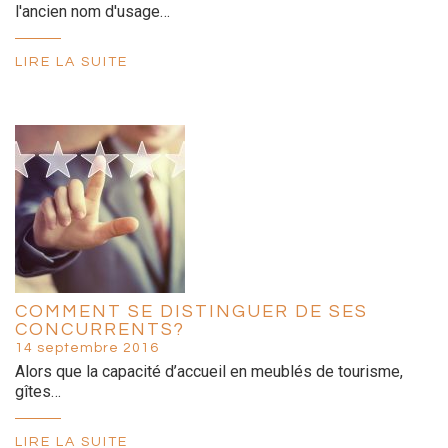
l'ancien nom d'usage…
LIRE LA SUITE
COMMENT SE DISTINGUER DE SES
CONCURRENTS?
14 septembre 2016
Alors que la capacité d’accueil en meublés de tourisme,
gîtes…
LIRE LA SUITE