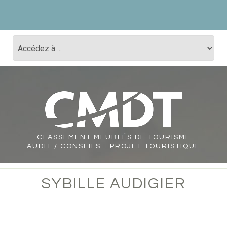
CLASSEMENT
MEUBLÉS DE TOURISME
AUDIT / CONSEILS - PROJET TOURISTIQUE
SYBILLE AUDIGIER