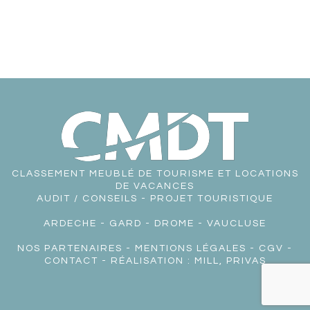
CLASSEMENT MEUBLÉ DE TOURISME ET LOCATIONS
DE VACANCES
AUDIT / CONSEILS - PROJET TOURISTIQUE
ARDECHE
-
GARD
-
DROME
-
VAUCLUSE
NOS PARTENAIRES
-
MENTIONS LÉGALES
-
CGV
-
CONTACT
- RÉALISATION :
MILL, PRIVAS