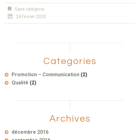
Sans catégorie
24 février 2020
Categories
Promotion – Communication
(2)
Qualité
(2)
Archives
décembre 2016