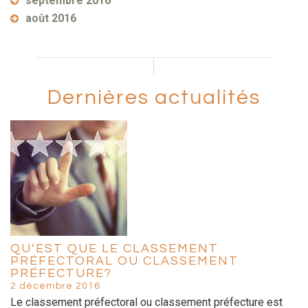
septembre 2016
août 2016
Dernières actualités
QU’EST QUE LE CLASSEMENT
PRÉFECTORAL OU CLASSEMENT
PRÉFECTURE?
2 décembre 2016
Le classement préfectoral ou classement préfecture est