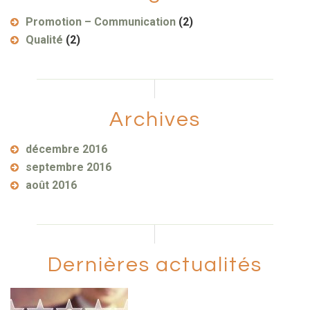
Promotion – Communication
(2)
Qualité
(2)
Archives
décembre 2016
septembre 2016
août 2016
Dernières actualités