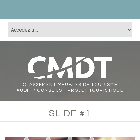
CLASSEMENT
MEUBLÉS DE TOURISME
AUDIT / CONSEILS - PROJET TOURISTIQUE
SLIDE #1