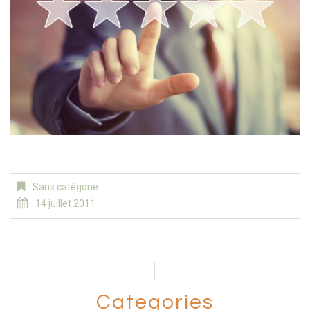
Sans catégorie
14 juillet 2011
Categories