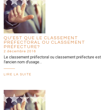
QU’EST QUE LE CLASSEMENT
PRÉFECTORAL OU CLASSEMENT
PRÉFECTURE?
2 décembre 2016
Le classement préfectoral ou classement préfecture est
l'ancien nom d'usage…
LIRE LA SUITE