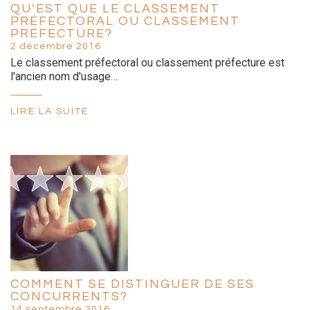
QU’EST QUE LE CLASSEMENT
PRÉFECTORAL OU CLASSEMENT
PRÉFECTURE?
2 décembre 2016
Le classement préfectoral ou classement préfecture est
l'ancien nom d'usage…
LIRE LA SUITE
COMMENT SE DISTINGUER DE SES
CONCURRENTS?
14 septembre 2016