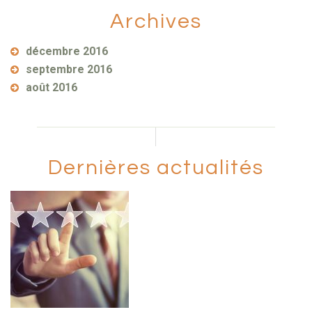
Archives
décembre 2016
septembre 2016
août 2016
Dernières actualités