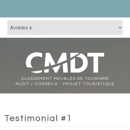
CLASSEMENT
MEUBLÉS DE TOURISME
AUDIT / CONSEILS - PROJET TOURISTIQUE
Testimonial #1