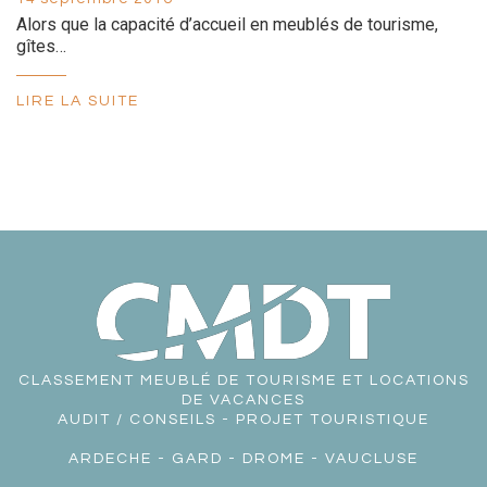
Alors que la capacité d’accueil en meublés de tourisme,
gîtes…
LIRE LA SUITE
CLASSEMENT MEUBLÉ DE TOURISME ET LOCATIONS
DE VACANCES
AUDIT / CONSEILS - PROJET TOURISTIQUE
ARDECHE
-
GARD
-
DROME
-
VAUCLUSE